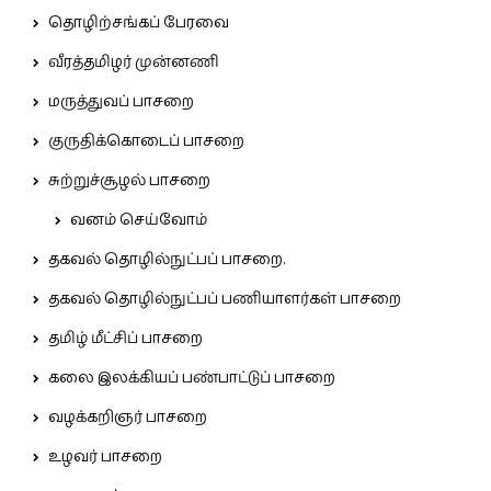
தொழிற்சங்கப் பேரவை
வீரத்தமிழர் முன்னணி
மருத்துவப் பாசறை
குருதிக்கொடைப் பாசறை
சுற்றுச்சூழல் பாசறை
வனம் செய்வோம்
தகவல் தொழில்நுட்பப் பாசறை.
தகவல் தொழில்நுட்பப் பணியாளர்கள் பாசறை
தமிழ் மீட்சிப் பாசறை
கலை இலக்கியப் பண்பாட்டுப் பாசறை
வழக்கறிஞர் பாசறை
உழவர் பாசறை