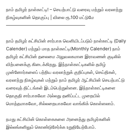
நாம் தமிழர் நாள்காட்டி! – செயற்பாட்டு வரைவு மற்றும் வரலாற்று
நிகழ்வுகளின் தொகுப்பு | விலை ரூ.100 மட்டுமே
—————————————————–
நாம் தமிழர் கட்சியின் சார்பாக வெளியிடப்படும் நாள்காட்டி (Daily
Calender) மற்றும் மாத நாள்காட்டி(Monthly Calender) நாம்
தமிழர் கட்சியின் தலைமை அலுவலகமான இராவணன் குடிலில்
விற்பனைக்கு கிடைக்கிறது. இந்நாள்காட்டிகளில் தமிழ்
முன்னோர்களைப் பற்றிய வரலாற்றுக் குறிப்புகள், செய்திகள்,
வரலாற்று நிகழ்வுகள் மற்றும் நாம் தமிழர் ஆட்சியின் செயற்பாட்டு
வரைவுத் திட்டங்கள் இடம்பெற்றுள்ளன. இந்நாள்காட்டிகளை
தொகுதி சார்பாகவோ அல்லது தனிப்பட்ட முறையில்
மொத்தமாகவோ, சில்லறையாகவோ வாங்கிக் கொள்ளலாம்.
நமது கட்சியின் கொள்கைகளை அனைத்து தமிழர்களின்
இல்லங்களிலும் கொண்டுசேர்க்க உறுதியேற்போம்.