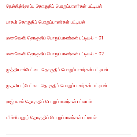
நெல்லித்தோப்பு தொகுதிப் பொறுப்பாளர்கள் பட்டியல்
பாகூர் தொகுதிப் பொறுப்பாளர்கள் பட்டியல்
மணவெளி தொகுதிப் பொறுப்பாளர்கள் பட்டியல் – 01
மணவெளி தொகுதிப் பொறுப்பாளர்கள் பட்டியல் – 02
முத்தியால்பேட்டை தொகுதிப் பொறுப்பாளர்கள் பட்டியல்
முதலியார்பேட்டை தொகுதிப் பொறுப்பாளர்கள் பட்டியல்
ராஜ்பவன் தொகுதிப் பொறுப்பாளர்கள் பட்டியல்
வில்லியனூர் தொகுதிப் பொறுப்பாளர்கள் பட்டியல்