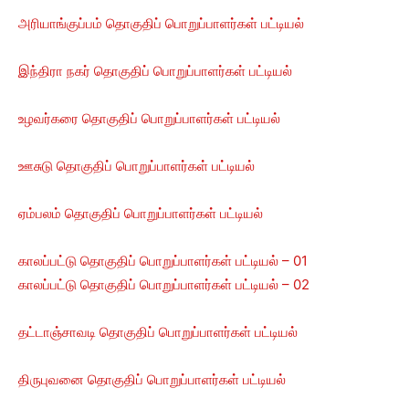
அரியாங்குப்பம் தொகுதிப் பொறுப்பாளர்கள் பட்டியல்
இந்திரா நகர் தொகுதிப் பொறுப்பாளர்கள் பட்டியல்
உழவர்கரை தொகுதிப் பொறுப்பாளர்கள் பட்டியல்
ஊசுடு தொகுதிப் பொறுப்பாளர்கள் பட்டியல்
ஏம்பலம் தொகுதிப் பொறுப்பாளர்கள் பட்டியல்
காலப்பட்டு தொகுதிப் பொறுப்பாளர்கள் பட்டியல் – 01
காலப்பட்டு தொகுதிப் பொறுப்பாளர்கள் பட்டியல் – 02
தட்டாஞ்சாவடி தொகுதிப் பொறுப்பாளர்கள் பட்டியல்
திருபுவனை தொகுதிப் பொறுப்பாளர்கள் பட்டியல்