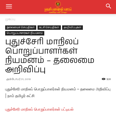
முகப்பு
தலைமைச் செய்திகள்
கட்சி செய்திகள்
அறிவிப்புகள்
பொறுப்பாளர்கள் நியமனம்
புதுச்சேரி மாநிலப்
பொறுப்பாளர்கள்
நியமனம் – தலைமை
அறிவிப்பு
அக்டோபர் 31, 2018
531
புதுச்சேரி மாநிலப் பொறுப்பாளர்கள் நியமனம் – தலைமை அறிவிப்பு
| நாம் தமிழர் கட்சி
புதுச்சேரி மாநிலப் பொறுப்பாளர்கள் பட்டியல்