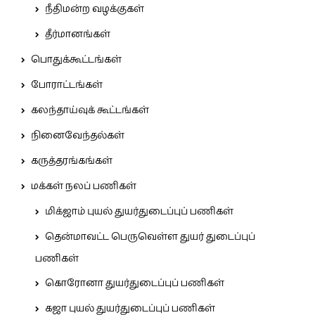
நீதிமன்ற வழக்குகள்
தீர்மானங்கள்
பொதுக்கூட்டங்கள்
போராட்டங்கள்
கலந்தாய்வுக் கூட்டங்கள்
நினைவேந்தல்கள்
கருத்தரங்கங்கள்
மக்கள் நலப் பணிகள்
மிக்ஜாம் புயல் துயர்துடைப்புப் பணிகள்
தென்மாவட்ட பெருவெள்ள துயர் துடைப்புப்
பணிகள்
கொரோனா துயர்துடைப்புப் பணிகள்
கஜா புயல் துயர்துடைப்புப் பணிகள்