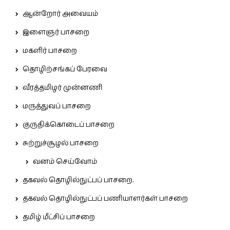
ஆன்றோர் அவையம்
இளைஞர் பாசறை
மகளிர் பாசறை
தொழிற்சங்கப் பேரவை
வீரத்தமிழர் முன்னணி
மருத்துவப் பாசறை
குருதிக்கொடைப் பாசறை
சுற்றுச்சூழல் பாசறை
வனம் செய்வோம்
தகவல் தொழில்நுட்பப் பாசறை.
தகவல் தொழில்நுட்பப் பணியாளர்கள் பாசறை
தமிழ் மீட்சிப் பாசறை