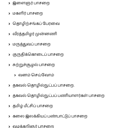
இளைஞர் பாசறை
மகளிர் பாசறை
தொழிற்சங்கப் பேரவை
வீரத்தமிழர் முன்னணி
மருத்துவப் பாசறை
குருதிக்கொடைப் பாசறை
சுற்றுச்சூழல் பாசறை
வனம் செய்வோம்
தகவல் தொழில்நுட்பப் பாசறை.
தகவல் தொழில்நுட்பப் பணியாளர்கள் பாசறை
தமிழ் மீட்சிப் பாசறை
கலை இலக்கியப் பண்பாட்டுப் பாசறை
வழக்கறிஞர் பாசறை