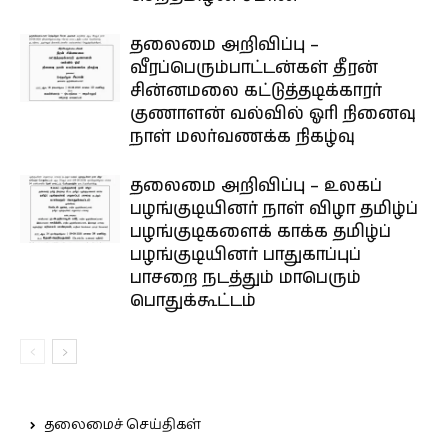
தலைமை அறிவிப்பு –
வீரப்பெரும்பாட்டன்கள் தீரன்
சின்னமலை கட்டுத்தடிக்காரர்
குணாளன் வல்வில் ஓரி நினைவு
நாள் மலர்வணக்க நிகழ்வு
தலைமை அறிவிப்பு – உலகப்
பழங்குடியினர் நாள் விழா தமிழ்ப்
பழங்குடிகளைக் காக்க தமிழ்ப்
பழங்குடியினர் பாதுகாப்புப்
பாசறை நடத்தும் மாபெரும்
பொதுக்கூட்டம்
தலைமைச் செய்திகள்