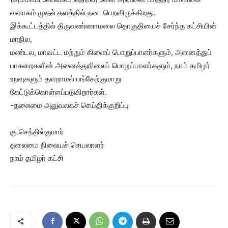
வளாகம் முதல் தளத்தில் நடைபெறவிருக்கிறது.
இக்கூட்டத்தில் திருவண்ணாமலை தொகுதியைச் சேர்ந்த கட்சியின்
மாநில,
மண்டல, மாவட்ட மற்றும் கிளைப் பொறுப்பாளர்களும், அனைத்துப்
பாசறைகளின் அனைத்துநிலைப் பொறுப்பாளர்களும், நாம் தமிழர்
உறவுகளும் தவறாமல் பங்கேற்குமாறு
கேட்டுக்கொள்ளப்படுகிறார்கள்.
-தலைமை அலுவலகச் செய்திக்குறிப்பு
கு.செந்தில்குமார்
தலைமை நிலையச் செயலாளர்
நாம் தமிழர் கட்சி