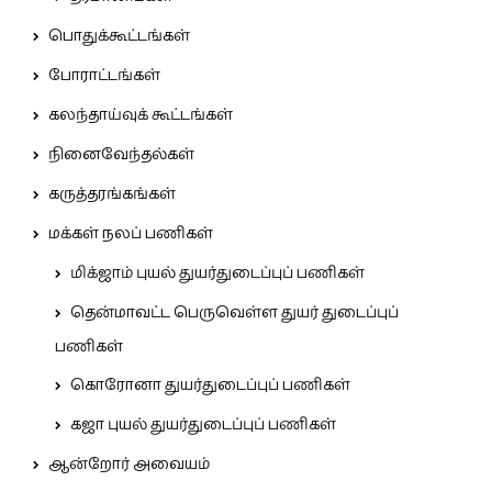
பொதுக்கூட்டங்கள்
போராட்டங்கள்
கலந்தாய்வுக் கூட்டங்கள்
நினைவேந்தல்கள்
கருத்தரங்கங்கள்
மக்கள் நலப் பணிகள்
மிக்ஜாம் புயல் துயர்துடைப்புப் பணிகள்
தென்மாவட்ட பெருவெள்ள துயர் துடைப்புப்
பணிகள்
கொரோனா துயர்துடைப்புப் பணிகள்
கஜா புயல் துயர்துடைப்புப் பணிகள்
ஆன்றோர் அவையம்