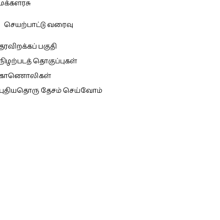
மக்களரசு
செயற்பாட்டு வரைவு
தரவிறக்கப் பகுதி
நிழற்படத் தொகுப்புகள்
காணொலிகள்
புதியதொரு தேசம் செய்வோம்