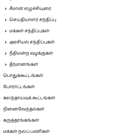
சீமான் எழுச்சியுரை
செய்தியாளர் சந்திப்பு
மக்கள் சந்திப்புகள்
அரசியல் சந்திப்புகள்
நீதிமன்ற வழக்குகள்
தீர்மானங்கள்
பொதுக்கூட்டங்கள்
போராட்டங்கள்
கலந்தாய்வுக் கூட்டங்கள்
நினைவேந்தல்கள்
கருத்தரங்கங்கள்
மக்கள் நலப் பணிகள்