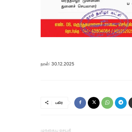
நாள்: 30.12.2025
பகிர்
முந்தைய செய்தி