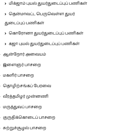
மிக்ஜாம் புயல் துயர்துடைப்புப் பணிகள்
தென்மாவட்ட பெருவெள்ள துயர்
துடைப்புப் பணிகள்
கொரோனா துயர்துடைப்புப் பணிகள்
கஜா புயல் துயர்துடைப்புப் பணிகள்
ஆன்றோர் அவையம்
இளைஞர் பாசறை
மகளிர் பாசறை
தொழிற்சங்கப் பேரவை
வீரத்தமிழர் முன்னணி
மருத்துவப் பாசறை
குருதிக்கொடைப் பாசறை
சுற்றுச்சூழல் பாசறை