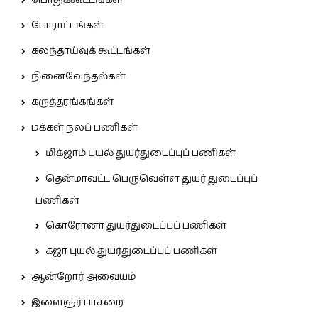
பொதுக்கூட்டங்கள்
போராட்டங்கள்
கலந்தாய்வுக் கூட்டங்கள்
நினைவேந்தல்கள்
கருத்தரங்கங்கள்
மக்கள் நலப் பணிகள்
மிக்ஜாம் புயல் துயர்துடைப்புப் பணிகள்
தென்மாவட்ட பெருவெள்ள துயர் துடைப்புப்
பணிகள்
கொரோனா துயர்துடைப்புப் பணிகள்
கஜா புயல் துயர்துடைப்புப் பணிகள்
ஆன்றோர் அவையம்
இளைஞர் பாசறை