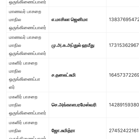
ஒருங்கிணைப்பாளர்
மாணவர் பாசறை
மாநில
எ.மாசிலா ஜெனிமா
1383769547
ஒருங்கிணைப்பாளர்
மாணவர் பாசறை
மாநில
மு.அ.க.அப்துல் ஹமீது
17315362967
ஒருங்கிணைப்பாளர்
மகளிர் பாசறை
மாநில
ச.தனலட்சுமி
1645737226
ஒருங்கிணைப்பா
ளர்
மகளிர் பாசறை
மாநில
செ.அங்காளபரமேஸ்வரி
14289159380
ஒருங்கிணைப்பாளர்
மகளிர் பாசறை
மாநில
ஜோ.சுமித்ரா
27452422161
ஒருங்கிணைப்பாளர்