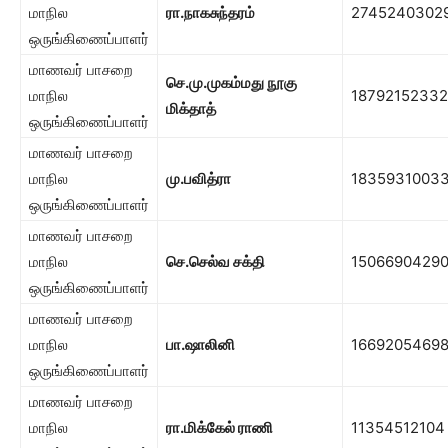
மாநில
ரா.நாகசுந்தரம்
2745240302
ஒருங்கிணைப்பாளர்
மாணவர் பாசறை
செ.மு.முகம்மது நூகு
மாநில
18792152332
மிக்தாத்
ஒருங்கிணைப்பாளர்
மாணவர் பாசறை
மாநில
மு.பவித்ரா
1835931003
ஒருங்கிணைப்பாளர்
மாணவர் பாசறை
மாநில
செ.செல்வ சக்தி
1506690429
ஒருங்கிணைப்பாளர்
மாணவர் பாசறை
மாநில
பா.ஷாலினி
1669205469
ஒருங்கிணைப்பாளர்
மாணவர் பாசறை
மாநில
ரா.மிக்கேல் ராணி
11354512104