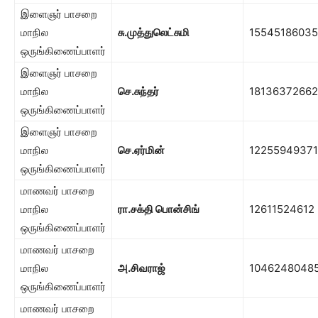
இளைஞர் பாசறை
மாநில
சு.முத்துலெட்சுமி
15545186035
ஒருங்கிணைப்பாளர்
இளைஞர் பாசறை
மாநில
செ.சுந்தர்
18136372662
ஒருங்கிணைப்பாளர்
இளைஞர் பாசறை
மாநில
செ.ஏர்மின்
12255949371
ஒருங்கிணைப்பாளர்
மாணவர் பாசறை
மாநில
ரா.சக்தி பொன்சிங்
12611524612
ஒருங்கிணைப்பாளர்
மாணவர் பாசறை
மாநில
அ.சிவராஜ்
1046248048
ஒருங்கிணைப்பாளர்
மாணவர் பாசறை