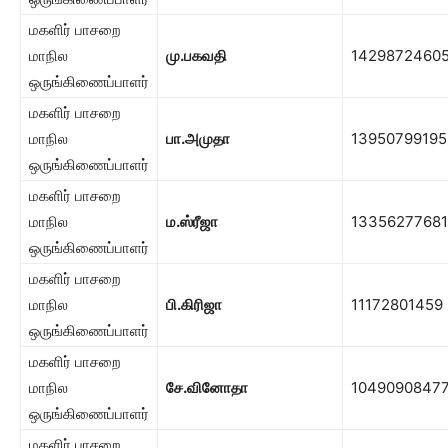
மகளிர் பாசறை
மாநில
மு.பகவதி
1429872460
ஒருங்கிணைப்பாளர்
மகளிர் பாசறை
மாநில
பா.அமுதா
13950799195
ஒருங்கிணைப்பாளர்
மகளிர் பாசறை
மாநில
ம.ஸ்ரீஜா
13356277681
ஒருங்கிணைப்பாளர்
மகளிர் பாசறை
மாநில
பி.கிரிஜா
11172801459
ஒருங்கிணைப்பாளர்
மகளிர் பாசறை
மாநில
சே.வினோதா
1049090847
ஒருங்கிணைப்பாளர்
மகளிர் பாசறை