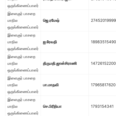
ஒருங்கிணைப்பாளர்
இளைஞர் பாசறை
மாநில
ஜெ.ரமேஷ்
27452019999
ஒருங்கிணைப்பாளர்
இளைஞர் பாசறை
மாநில
ஐ.ரேவதி
18983515490
ஒருங்கிணைப்பாளர்
இளைஞர் பாசறை
மாநில
திருமதி.ஜான்சிராணி
14726152200
ஒருங்கிணைப்பாளர்
இளைஞர் பாசறை
மாநில
பா.மாதவி
17965817620
ஒருங்கிணைப்பாளர்
இளைஞர் பாசறை
மாநில
செ.பிரீதியா
1793154341
ஒருங்கிணைப்பாளர்