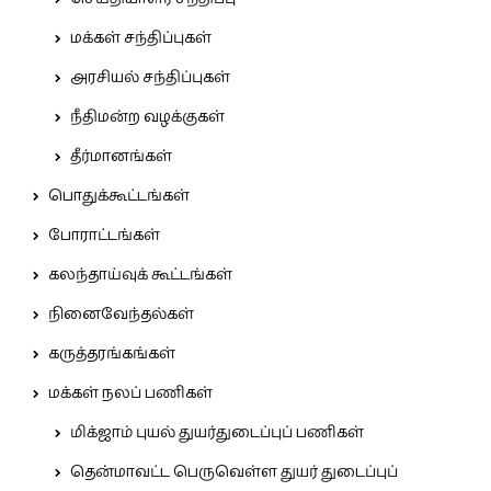
மக்கள் சந்திப்புகள்
அரசியல் சந்திப்புகள்
நீதிமன்ற வழக்குகள்
தீர்மானங்கள்
பொதுக்கூட்டங்கள்
போராட்டங்கள்
கலந்தாய்வுக் கூட்டங்கள்
நினைவேந்தல்கள்
கருத்தரங்கங்கள்
மக்கள் நலப் பணிகள்
மிக்ஜாம் புயல் துயர்துடைப்புப் பணிகள்
தென்மாவட்ட பெருவெள்ள துயர் துடைப்புப்