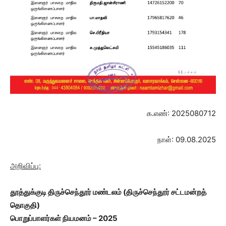
க.எண்: 2025080712
நாள்: 09.08.2025
அறிவிப்பு:
தூத்துக்குடி திருச்செந்தூர் மண்டலம்
(திருச்செந்தூர் சட்டமன்றத்
தொகுதி)
பொறுப்பாளர்கள் நியமனம் – 2025