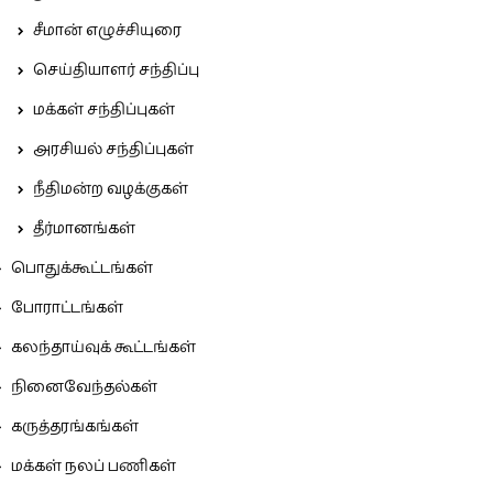
சீமான் எழுச்சியுரை
செய்தியாளர் சந்திப்பு
மக்கள் சந்திப்புகள்
அரசியல் சந்திப்புகள்
நீதிமன்ற வழக்குகள்
தீர்மானங்கள்
பொதுக்கூட்டங்கள்
போராட்டங்கள்
கலந்தாய்வுக் கூட்டங்கள்
நினைவேந்தல்கள்
கருத்தரங்கங்கள்
மக்கள் நலப் பணிகள்