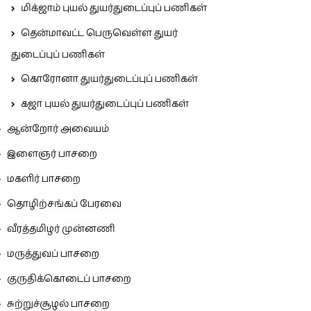
மிக்ஜாம் புயல் துயர்துடைப்புப் பணிகள்
தென்மாவட்ட பெருவெள்ள துயர்
துடைப்புப் பணிகள்
கொரோனா துயர்துடைப்புப் பணிகள்
கஜா புயல் துயர்துடைப்புப் பணிகள்
ஆன்றோர் அவையம்
இளைஞர் பாசறை
மகளிர் பாசறை
தொழிற்சங்கப் பேரவை
வீரத்தமிழர் முன்னணி
மருத்துவப் பாசறை
குருதிக்கொடைப் பாசறை
சுற்றுச்சூழல் பாசறை