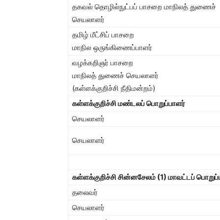
தகவல் தொழில்நுட்பப் பாசறை மாநிலத் துணைச்
செயலாளர்
தமிழ் மீட்சிப் பாசறை
மாநில ஒருங்கிணைப்பாளர்
வழக்கறிஞர் பாசறை
மாநிலத் துணைச் செயலாளர்
(கள்ளக்குறிச்சி நீதிமன்றம்)
கள்ளக்குறிச்சி மண்டலப் பொறுப்பாளர்
செயலாளர்
செயலாளர்
கள்ளக்குறிச்சி சின்னசேலம்
(1)
மாவட்டப் பொறுப்
தலைவர்
செயலாளர்