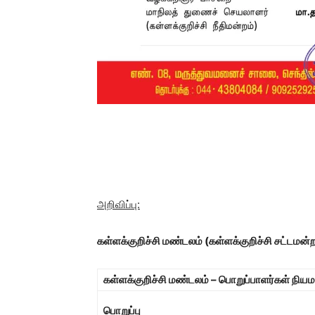
அறிவிப்பு:
கள்ளக்குறிச்சி மண்டலம்
(கள்ளக்குறிச்சி சட்டமன
கள்ளக்குறிச்சி மண்டலம் – பொறுப்பாளர்கள் நிய
பொறுப்பு