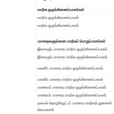
மாநில ஒருங்கிணைப்பாளர்கள்
மாநில ஒருங்கிணைப்பாளர்
மாநில ஒருங்கிணைப்பாளர்
பாசறைகளுக்கான மாநிலப் பொறுப்பாளர்கள்
இளைஞர் பாசறை மாநில ஒருங்கிணைப்பாளர்
இளைஞர் பாசறை மாநில ஒருங்கிணைப்பாளர்
மகளிர் பாசறை மாநில ஒருங்கிணைப்பாளர்
மகளிர் பாசறை மாநில ஒருங்கிணைப்பாளர்
மாணவர் பாசறை மாநில ஒருங்கிணைப்பாளர்
மாணவர் பாசறை மாநில ஒருங்கிணைப்பாளர்
தகவல் தொழில்நுட்பப் பாசறை மாநிலத் துணைச்
செயலாளர்