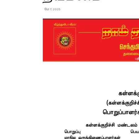
மே 7, 2025