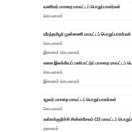
வணிகர் பாசறை மாவட்டப் பொறுப்பாளர்கள்
செயலாளர்
வீரத்தமிழர் முன்னணி மாவட்டப் பொறுப்பாளர்கள்
செயலாளர்
இணைச் செயலாளர்
கலை இலக்கியப் பண்பாட்டுப் பாசறை மாவட்டப் பொ
செயலாளர்
இணைச் செயலாளர்
உழவர் பாசறை மாவட்டப் பொறுப்பாளர்கள்
செயலாளர்
கள்ளக்குறிச்சி சின்னசேலம் (
2)
மாவட்டப் பொறுப்
தலைவர்