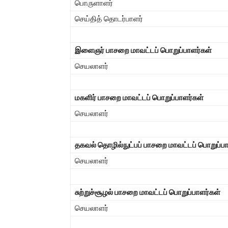
பொருளாளர்
செய்தித் தொடர்பாளர்
இளைஞர் பாசறை மாவட்டப் பொறுப்பாளர்கள்
செயலாளர்
மகளிர் பாசறை மாவட்டப் பொறுப்பாளர்கள்
செயலாளர்
தகவல் தொழில்நுட்பப் பாசறை மாவட்டப் பொறுப்பா
செயலாளர்
சுற்றுச்சூழல் பாசறை மாவட்டப் பொறுப்பாளர்கள்
செயலாளர்