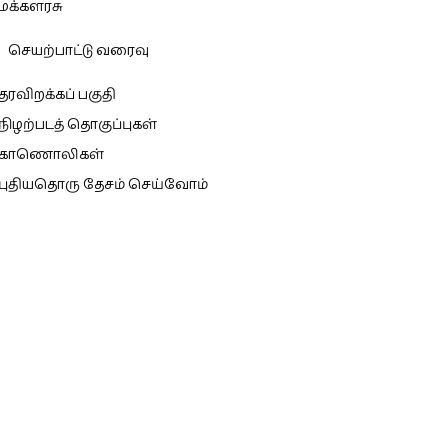
மக்களரசு
செயற்பாட்டு வரைவு
தரவிறக்கப் பகுதி
நிழற்படத் தொகுப்புகள்
காணொலிகள்
புதியதொரு தேசம் செய்வோம்