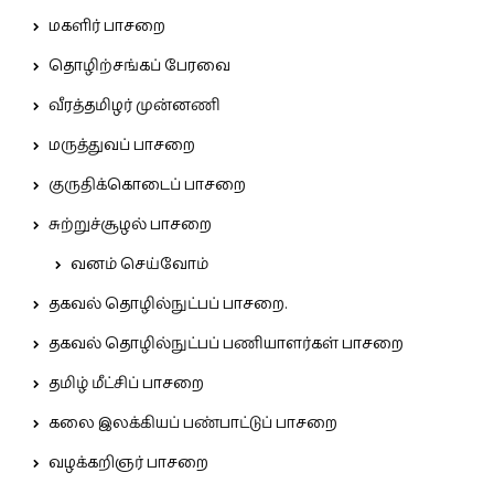
மகளிர் பாசறை
தொழிற்சங்கப் பேரவை
வீரத்தமிழர் முன்னணி
மருத்துவப் பாசறை
குருதிக்கொடைப் பாசறை
சுற்றுச்சூழல் பாசறை
வனம் செய்வோம்
தகவல் தொழில்நுட்பப் பாசறை.
தகவல் தொழில்நுட்பப் பணியாளர்கள் பாசறை
தமிழ் மீட்சிப் பாசறை
கலை இலக்கியப் பண்பாட்டுப் பாசறை
வழக்கறிஞர் பாசறை