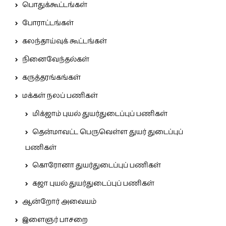
பொதுக்கூட்டங்கள்
போராட்டங்கள்
கலந்தாய்வுக் கூட்டங்கள்
நினைவேந்தல்கள்
கருத்தரங்கங்கள்
மக்கள் நலப் பணிகள்
மிக்ஜாம் புயல் துயர்துடைப்புப் பணிகள்
தென்மாவட்ட பெருவெள்ள துயர் துடைப்புப்
பணிகள்
கொரோனா துயர்துடைப்புப் பணிகள்
கஜா புயல் துயர்துடைப்புப் பணிகள்
ஆன்றோர் அவையம்
இளைஞர் பாசறை