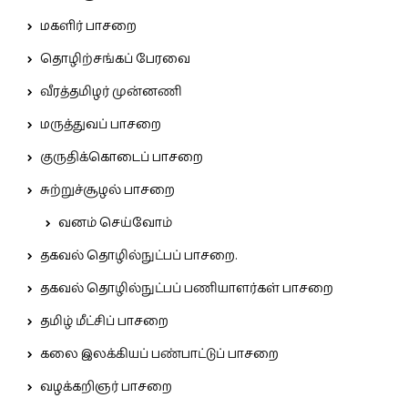
மகளிர் பாசறை
தொழிற்சங்கப் பேரவை
வீரத்தமிழர் முன்னணி
மருத்துவப் பாசறை
குருதிக்கொடைப் பாசறை
சுற்றுச்சூழல் பாசறை
வனம் செய்வோம்
தகவல் தொழில்நுட்பப் பாசறை.
தகவல் தொழில்நுட்பப் பணியாளர்கள் பாசறை
தமிழ் மீட்சிப் பாசறை
கலை இலக்கியப் பண்பாட்டுப் பாசறை
வழக்கறிஞர் பாசறை