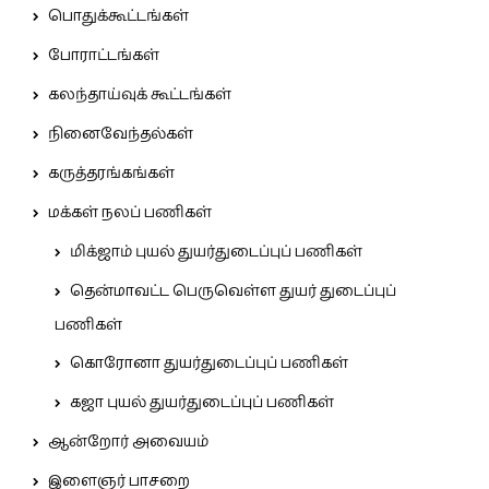
பொதுக்கூட்டங்கள்
போராட்டங்கள்
கலந்தாய்வுக் கூட்டங்கள்
நினைவேந்தல்கள்
கருத்தரங்கங்கள்
மக்கள் நலப் பணிகள்
மிக்ஜாம் புயல் துயர்துடைப்புப் பணிகள்
தென்மாவட்ட பெருவெள்ள துயர் துடைப்புப்
பணிகள்
கொரோனா துயர்துடைப்புப் பணிகள்
கஜா புயல் துயர்துடைப்புப் பணிகள்
ஆன்றோர் அவையம்
இளைஞர் பாசறை