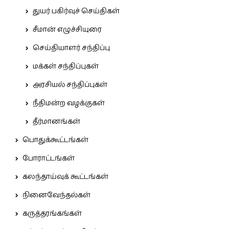
துயர் பகிர்வுச் செய்திகள்
சீமான் எழுச்சியுரை
செய்தியாளர் சந்திப்பு
மக்கள் சந்திப்புகள்
அரசியல் சந்திப்புகள்
நீதிமன்ற வழக்குகள்
தீர்மானங்கள்
பொதுக்கூட்டங்கள்
போராட்டங்கள்
கலந்தாய்வுக் கூட்டங்கள்
நினைவேந்தல்கள்
கருத்தரங்கங்கள்