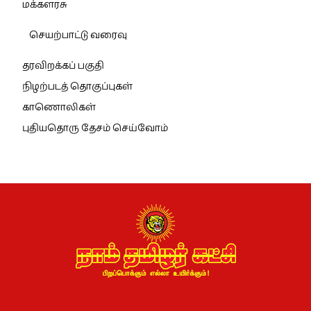
மக்களரசு
செயற்பாட்டு வரைவு
தரவிறக்கப் பகுதி
நிழற்படத் தொகுப்புகள்
காணொலிகள்
புதியதொரு தேசம் செய்வோம்