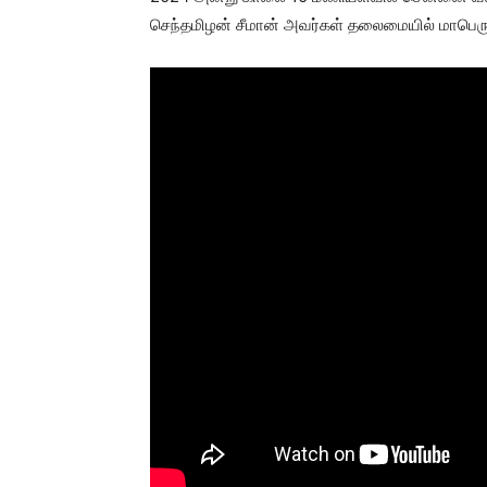
செந்தமிழன் சீமான் அவர்கள் தலைமையில் மாபெரு