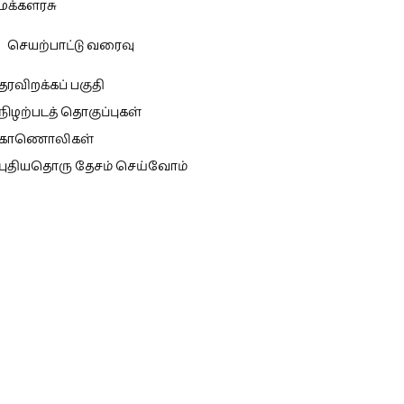
மக்களரசு
செயற்பாட்டு வரைவு
தரவிறக்கப் பகுதி
நிழற்படத் தொகுப்புகள்
காணொலிகள்
புதியதொரு தேசம் செய்வோம்