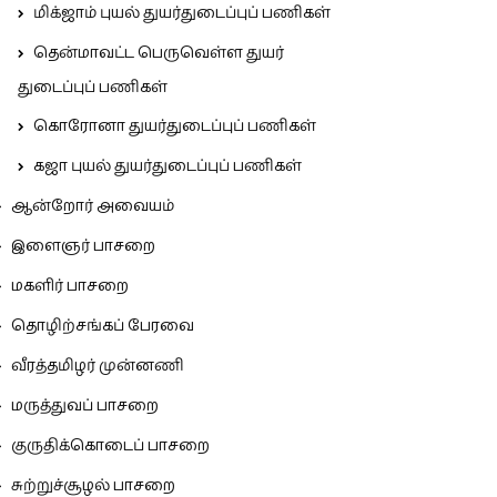
மிக்ஜாம் புயல் துயர்துடைப்புப் பணிகள்
தென்மாவட்ட பெருவெள்ள துயர்
துடைப்புப் பணிகள்
கொரோனா துயர்துடைப்புப் பணிகள்
கஜா புயல் துயர்துடைப்புப் பணிகள்
ஆன்றோர் அவையம்
இளைஞர் பாசறை
மகளிர் பாசறை
தொழிற்சங்கப் பேரவை
வீரத்தமிழர் முன்னணி
மருத்துவப் பாசறை
குருதிக்கொடைப் பாசறை
சுற்றுச்சூழல் பாசறை