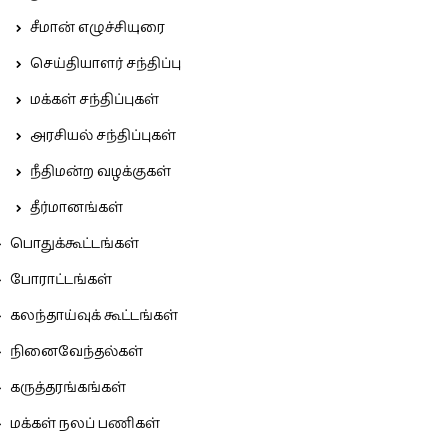
சீமான் எழுச்சியுரை
செய்தியாளர் சந்திப்பு
மக்கள் சந்திப்புகள்
அரசியல் சந்திப்புகள்
நீதிமன்ற வழக்குகள்
தீர்மானங்கள்
பொதுக்கூட்டங்கள்
போராட்டங்கள்
கலந்தாய்வுக் கூட்டங்கள்
நினைவேந்தல்கள்
கருத்தரங்கங்கள்
மக்கள் நலப் பணிகள்