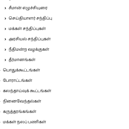
சீமான் எழுச்சியுரை
செய்தியாளர் சந்திப்பு
மக்கள் சந்திப்புகள்
அரசியல் சந்திப்புகள்
நீதிமன்ற வழக்குகள்
தீர்மானங்கள்
பொதுக்கூட்டங்கள்
போராட்டங்கள்
கலந்தாய்வுக் கூட்டங்கள்
நினைவேந்தல்கள்
கருத்தரங்கங்கள்
மக்கள் நலப் பணிகள்