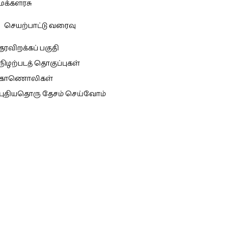
மக்களரசு
செயற்பாட்டு வரைவு
தரவிறக்கப் பகுதி
நிழற்படத் தொகுப்புகள்
காணொலிகள்
புதியதொரு தேசம் செய்வோம்