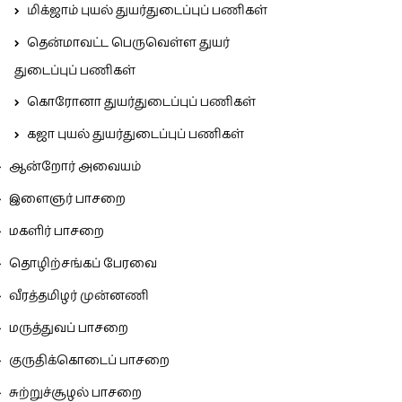
மிக்ஜாம் புயல் துயர்துடைப்புப் பணிகள்
தென்மாவட்ட பெருவெள்ள துயர்
துடைப்புப் பணிகள்
கொரோனா துயர்துடைப்புப் பணிகள்
கஜா புயல் துயர்துடைப்புப் பணிகள்
ஆன்றோர் அவையம்
இளைஞர் பாசறை
மகளிர் பாசறை
தொழிற்சங்கப் பேரவை
வீரத்தமிழர் முன்னணி
மருத்துவப் பாசறை
குருதிக்கொடைப் பாசறை
சுற்றுச்சூழல் பாசறை