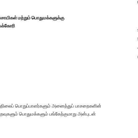
வசாயிகள் மற்றும் பொதுமக்களுக்கு
கக்கோரி
்துநிலைப் பொறுப்பாளர்களும் அனைத்துப் பாசறைகளின்
உறவுகளும் பொதுமக்களும் பங்கேற்குமாறு அன்புடன்