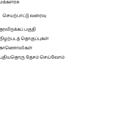
மக்களரசு
செயற்பாட்டு வரைவு
தரவிறக்கப் பகுதி
நிழற்படத் தொகுப்புகள்
காணொலிகள்
புதியதொரு தேசம் செய்வோம்