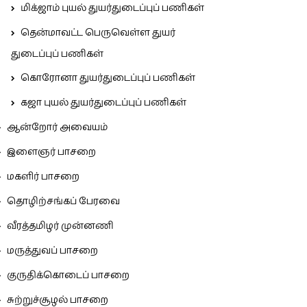
மிக்ஜாம் புயல் துயர்துடைப்புப் பணிகள்
தென்மாவட்ட பெருவெள்ள துயர்
துடைப்புப் பணிகள்
கொரோனா துயர்துடைப்புப் பணிகள்
கஜா புயல் துயர்துடைப்புப் பணிகள்
ஆன்றோர் அவையம்
இளைஞர் பாசறை
மகளிர் பாசறை
தொழிற்சங்கப் பேரவை
வீரத்தமிழர் முன்னணி
மருத்துவப் பாசறை
குருதிக்கொடைப் பாசறை
சுற்றுச்சூழல் பாசறை