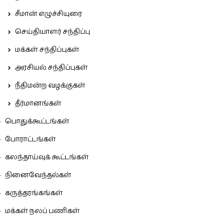
சீமான் எழுச்சியுரை
செய்தியாளர் சந்திப்பு
மக்கள் சந்திப்புகள்
அரசியல் சந்திப்புகள்
நீதிமன்ற வழக்குகள்
தீர்மானங்கள்
பொதுக்கூட்டங்கள்
போராட்டங்கள்
கலந்தாய்வுக் கூட்டங்கள்
நினைவேந்தல்கள்
கருத்தரங்கங்கள்
மக்கள் நலப் பணிகள்