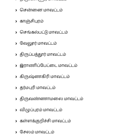
சென்னை மாவட்டம்
காஞ்சிபுரம்
செங்கல்பட்டு மாவட்டம்
வேலூர் மாவட்டம்
திருப்பத்தூர் மாவட்டம்
இராணிப்பேட்டை மாவட்டம்
கிருஷ்ணகிரி மாவட்டம்
தர்மபுரி மாவட்டம்
திருவண்ணாமலை மாவட்டம்
விழுப்புரம் மாவட்டம்
கள்ளக்குறிச்சி மாவட்டம்
சேலம் மாவட்டம்