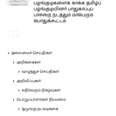
பழங்குடிகளைக் காக்க தமிழ்ப்
பழங்குடியினர் பாதுகாப்புப்
பாசறை நடத்தும் மாபெரும்
பொதுக்கூட்டம்
தலைமைச் செய்திகள்
அறிக்கைகள்
வாழ்த்துச் செய்திகள்
அறிவிப்புகள்
எதிர்வரும் நிகழ்வுகள்
பொறுப்பாளர்கள் நியமனம்
ஒழுங்கு நடவடிக்கை