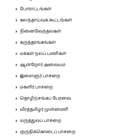
போராட்டங்கள்
கலந்தாய்வுக் கூட்டங்கள்
நினைவேந்தல்கள்
கருத்தரங்கங்கள்
மக்கள் நலப் பணிகள்
ஆன்றோர் அவையம்
இளைஞர் பாசறை
மகளிர் பாசறை
தொழிற்சங்கப் பேரவை
வீரத்தமிழர் முன்னணி
மருத்துவப் பாசறை
குருதிக்கொடைப் பாசறை