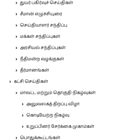
துயர் பகிர்வுச் செய்திகள்
சீமான் எழுச்சியுரை
செய்தியாளர் சந்திப்பு
மக்கள் சந்திப்புகள்
அரசியல் சந்திப்புகள்
நீதிமன்ற வழக்குகள்
தீர்மானங்கள்
கட்சி செய்திகள்
மாவட்ட மற்றும் தொகுதி நிகழ்வுகள்
அலுவலகத் திறப்பு விழா
கொடியேற்ற நிகழ்வு
உறுப்பினர் சேர்க்கை முகாம்கள்
பொதுக்கூட்டங்கள்