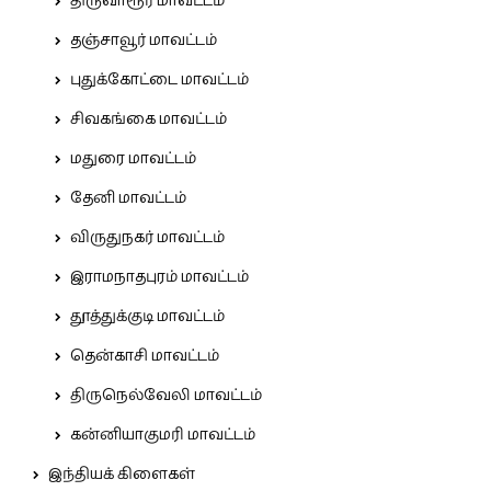
திருவாரூர் மாவட்டம்
தஞ்சாவூர் மாவட்டம்
புதுக்கோட்டை மாவட்டம்
சிவகங்கை மாவட்டம்
மதுரை மாவட்டம்
தேனி மாவட்டம்
விருதுநகர் மாவட்டம்
இராமநாதபுரம் மாவட்டம்
தூத்துக்குடி மாவட்டம்
தென்காசி மாவட்டம்
திருநெல்வேலி மாவட்டம்
கன்னியாகுமரி மாவட்டம்
இந்தியக் கிளைகள்