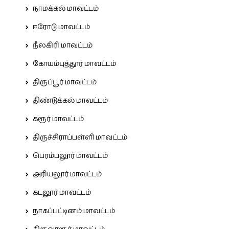
நாமக்கல் மாவட்டம்
ஈரோடு மாவட்டம்
நீலகிரி மாவட்டம்
கோயம்புத்தூர் மாவட்டம்
திருப்பூர் மாவட்டம்
திண்டுக்கல் மாவட்டம்
கரூர் மாவட்டம்
திருச்சிராப்பள்ளி மாவட்டம்
பெரம்பலூர் மாவட்டம்
அரியலூர் மாவட்டம்
கடலூர் மாவட்டம்
நாகப்பட்டினம் மாவட்டம்