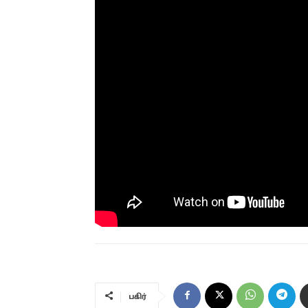
பகிர்