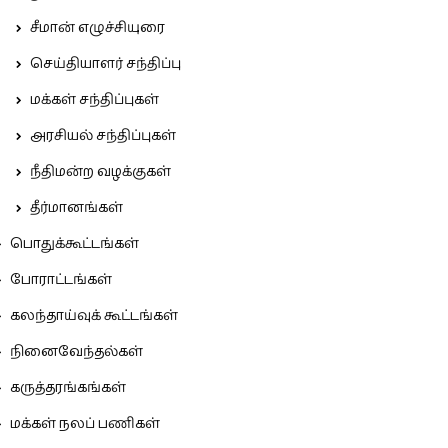
சீமான் எழுச்சியுரை
செய்தியாளர் சந்திப்பு
மக்கள் சந்திப்புகள்
அரசியல் சந்திப்புகள்
நீதிமன்ற வழக்குகள்
தீர்மானங்கள்
பொதுக்கூட்டங்கள்
போராட்டங்கள்
கலந்தாய்வுக் கூட்டங்கள்
நினைவேந்தல்கள்
கருத்தரங்கங்கள்
மக்கள் நலப் பணிகள்