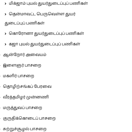
மிக்ஜாம் புயல் துயர்துடைப்புப் பணிகள்
தென்மாவட்ட பெருவெள்ள துயர்
துடைப்புப் பணிகள்
கொரோனா துயர்துடைப்புப் பணிகள்
கஜா புயல் துயர்துடைப்புப் பணிகள்
ஆன்றோர் அவையம்
இளைஞர் பாசறை
மகளிர் பாசறை
தொழிற்சங்கப் பேரவை
வீரத்தமிழர் முன்னணி
மருத்துவப் பாசறை
குருதிக்கொடைப் பாசறை
சுற்றுச்சூழல் பாசறை