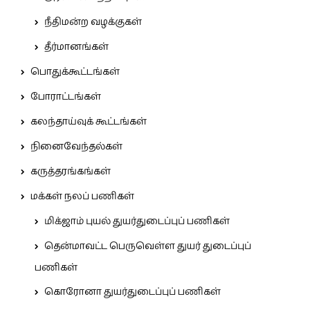
நீதிமன்ற வழக்குகள்
தீர்மானங்கள்
பொதுக்கூட்டங்கள்
போராட்டங்கள்
கலந்தாய்வுக் கூட்டங்கள்
நினைவேந்தல்கள்
கருத்தரங்கங்கள்
மக்கள் நலப் பணிகள்
மிக்ஜாம் புயல் துயர்துடைப்புப் பணிகள்
தென்மாவட்ட பெருவெள்ள துயர் துடைப்புப்
பணிகள்
கொரோனா துயர்துடைப்புப் பணிகள்