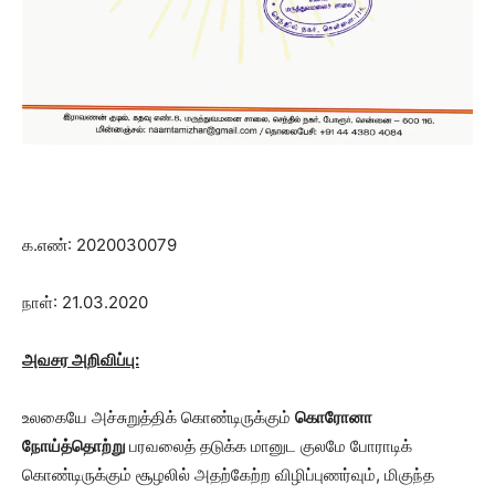
க.எண்: 2020030079
நாள்: 21.03.2020
அவசர அறிவிப்பு:
உலகையே அச்சுறுத்திக் கொண்டிருக்கும்
கொரோனா
நோய்த்தொற்று
பரவலைத் தடுக்க மானுட குலமே போராடிக்
கொண்டிருக்கும் சூழலில் அதற்கேற்ற விழிப்புணர்வும், மிகுந்த