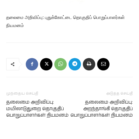
தலைமை அறிவிப்பு: புதுக்கோட்டை தொகுதிப் பொறுப்பாளர்கள்
நியமனம்
முந்தைய செய்தி
அடுத்த செய்தி
தலைமை அறிவிப்பு:
தலைமை அறிவிப்பு:
மயிலாடுதுறை தொகுதிப்
அறந்தாங்கி தொகுதிப்
பொறுப்பாளர்கள் நியமனம்
பொறுப்பாளர்கள் நியமனம்