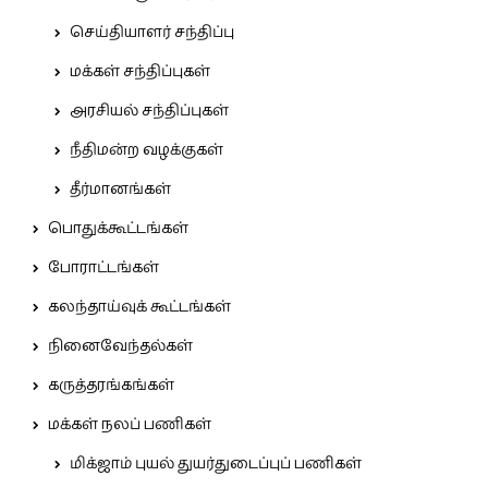
செய்தியாளர் சந்திப்பு
மக்கள் சந்திப்புகள்
அரசியல் சந்திப்புகள்
நீதிமன்ற வழக்குகள்
தீர்மானங்கள்
பொதுக்கூட்டங்கள்
போராட்டங்கள்
கலந்தாய்வுக் கூட்டங்கள்
நினைவேந்தல்கள்
கருத்தரங்கங்கள்
மக்கள் நலப் பணிகள்
மிக்ஜாம் புயல் துயர்துடைப்புப் பணிகள்