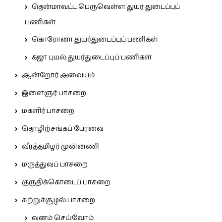
தென்மாவட்ட பெருவெள்ள துயர் துடைப்புப்
பணிகள்
கொரோனா துயர்துடைப்புப் பணிகள்
கஜா புயல் துயர்துடைப்புப் பணிகள்
ஆன்றோர் அவையம்
இளைஞர் பாசறை
மகளிர் பாசறை
தொழிற்சங்கப் பேரவை
வீரத்தமிழர் முன்னணி
மருத்துவப் பாசறை
குருதிக்கொடைப் பாசறை
சுற்றுச்சூழல் பாசறை
வனம் செய்வோம்