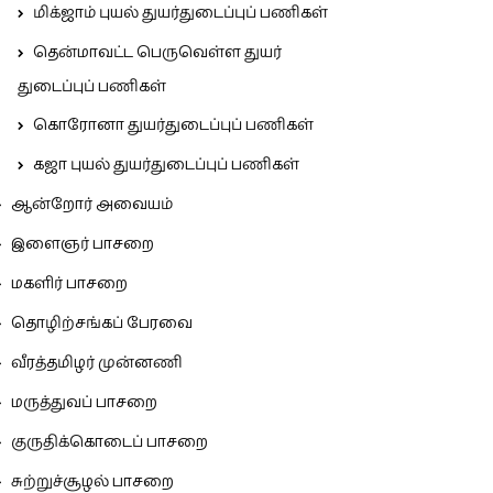
மிக்ஜாம் புயல் துயர்துடைப்புப் பணிகள்
தென்மாவட்ட பெருவெள்ள துயர்
துடைப்புப் பணிகள்
கொரோனா துயர்துடைப்புப் பணிகள்
கஜா புயல் துயர்துடைப்புப் பணிகள்
ஆன்றோர் அவையம்
இளைஞர் பாசறை
மகளிர் பாசறை
தொழிற்சங்கப் பேரவை
வீரத்தமிழர் முன்னணி
மருத்துவப் பாசறை
குருதிக்கொடைப் பாசறை
சுற்றுச்சூழல் பாசறை