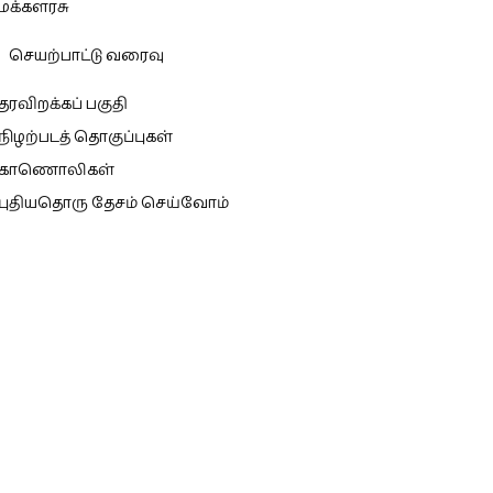
மக்களரசு
செயற்பாட்டு வரைவு
தரவிறக்கப் பகுதி
நிழற்படத் தொகுப்புகள்
காணொலிகள்
புதியதொரு தேசம் செய்வோம்