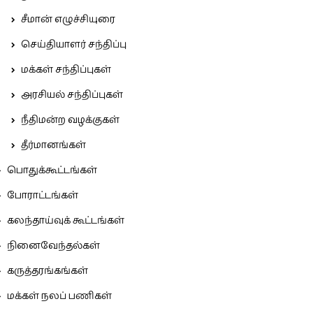
சீமான் எழுச்சியுரை
செய்தியாளர் சந்திப்பு
மக்கள் சந்திப்புகள்
அரசியல் சந்திப்புகள்
நீதிமன்ற வழக்குகள்
தீர்மானங்கள்
பொதுக்கூட்டங்கள்
போராட்டங்கள்
கலந்தாய்வுக் கூட்டங்கள்
நினைவேந்தல்கள்
கருத்தரங்கங்கள்
மக்கள் நலப் பணிகள்