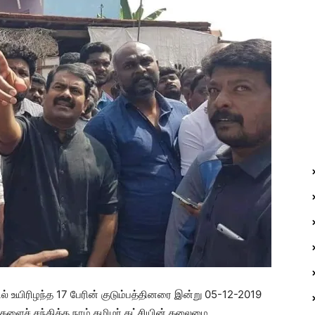
்தில் உயிரிழந்த 17 பேரின் குடும்பத்தினரை இன்று 05-12-2019
ர்களைச் சந்தித்த நாம் தமிழர் கட்சியின் தலைமை