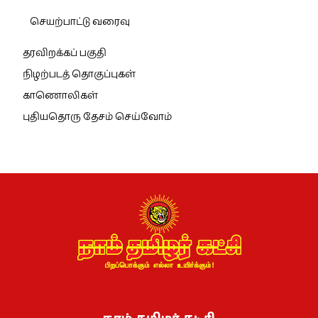
செயற்பாட்டு வரைவு
தரவிறக்கப் பகுதி
நிழற்படத் தொகுப்புகள்
காணொலிகள்
புதியதொரு தேசம் செய்வோம்