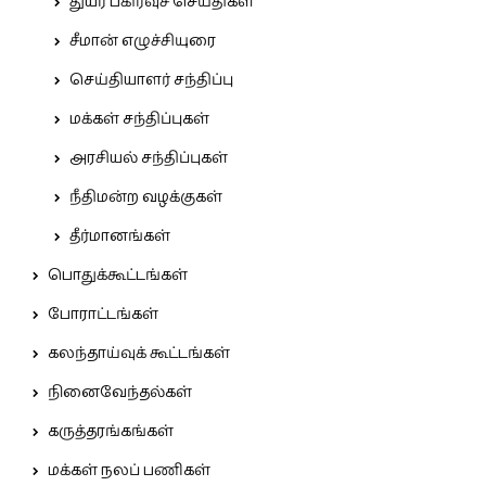
துயர் பகிர்வுச் செய்திகள்
சீமான் எழுச்சியுரை
செய்தியாளர் சந்திப்பு
மக்கள் சந்திப்புகள்
அரசியல் சந்திப்புகள்
நீதிமன்ற வழக்குகள்
தீர்மானங்கள்
பொதுக்கூட்டங்கள்
போராட்டங்கள்
கலந்தாய்வுக் கூட்டங்கள்
நினைவேந்தல்கள்
கருத்தரங்கங்கள்
மக்கள் நலப் பணிகள்