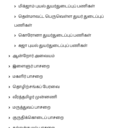
மிக்ஜாம் புயல் துயர்துடைப்புப் பணிகள்
தென்மாவட்ட பெருவெள்ள துயர் துடைப்புப்
பணிகள்
கொரோனா துயர்துடைப்புப் பணிகள்
கஜா புயல் துயர்துடைப்புப் பணிகள்
ஆன்றோர் அவையம்
இளைஞர் பாசறை
மகளிர் பாசறை
தொழிற்சங்கப் பேரவை
வீரத்தமிழர் முன்னணி
மருத்துவப் பாசறை
குருதிக்கொடைப் பாசறை