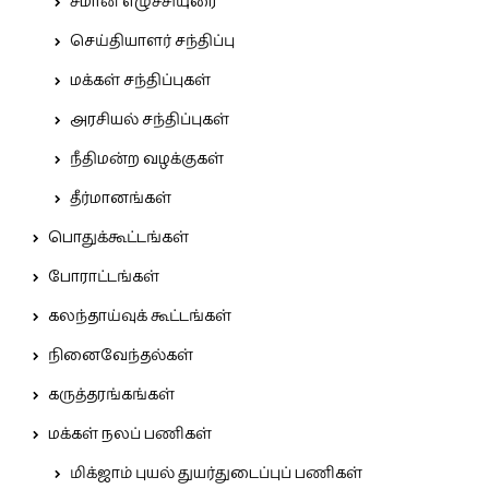
சீமான் எழுச்சியுரை
செய்தியாளர் சந்திப்பு
மக்கள் சந்திப்புகள்
அரசியல் சந்திப்புகள்
நீதிமன்ற வழக்குகள்
தீர்மானங்கள்
பொதுக்கூட்டங்கள்
போராட்டங்கள்
கலந்தாய்வுக் கூட்டங்கள்
நினைவேந்தல்கள்
கருத்தரங்கங்கள்
மக்கள் நலப் பணிகள்
மிக்ஜாம் புயல் துயர்துடைப்புப் பணிகள்