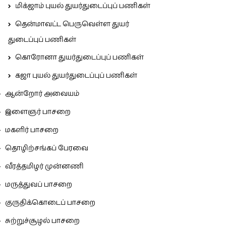
மிக்ஜாம் புயல் துயர்துடைப்புப் பணிகள்
தென்மாவட்ட பெருவெள்ள துயர்
துடைப்புப் பணிகள்
கொரோனா துயர்துடைப்புப் பணிகள்
கஜா புயல் துயர்துடைப்புப் பணிகள்
ஆன்றோர் அவையம்
இளைஞர் பாசறை
மகளிர் பாசறை
தொழிற்சங்கப் பேரவை
வீரத்தமிழர் முன்னணி
மருத்துவப் பாசறை
குருதிக்கொடைப் பாசறை
சுற்றுச்சூழல் பாசறை