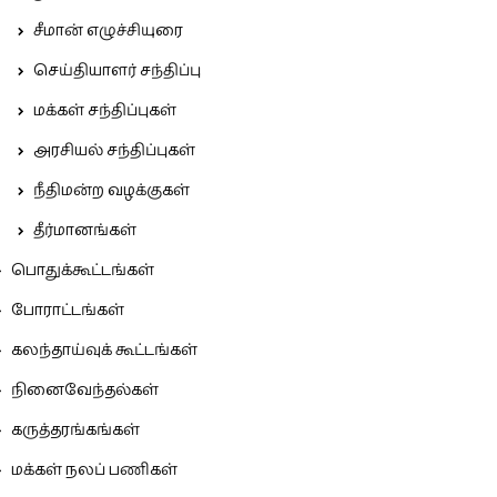
சீமான் எழுச்சியுரை
செய்தியாளர் சந்திப்பு
மக்கள் சந்திப்புகள்
அரசியல் சந்திப்புகள்
நீதிமன்ற வழக்குகள்
தீர்மானங்கள்
பொதுக்கூட்டங்கள்
போராட்டங்கள்
கலந்தாய்வுக் கூட்டங்கள்
நினைவேந்தல்கள்
கருத்தரங்கங்கள்
மக்கள் நலப் பணிகள்