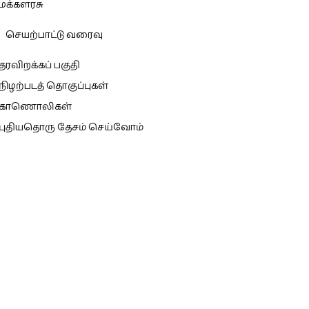
மக்களரசு
செயற்பாட்டு வரைவு
தரவிறக்கப் பகுதி
நிழற்படத் தொகுப்புகள்
காணொலிகள்
புதியதொரு தேசம் செய்வோம்