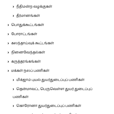
நீதிமன்ற வழக்குகள்
தீர்மானங்கள்
பொதுக்கூட்டங்கள்
போராட்டங்கள்
கலந்தாய்வுக் கூட்டங்கள்
நினைவேந்தல்கள்
கருத்தரங்கங்கள்
மக்கள் நலப் பணிகள்
மிக்ஜாம் புயல் துயர்துடைப்புப் பணிகள்
தென்மாவட்ட பெருவெள்ள துயர் துடைப்புப்
பணிகள்
கொரோனா துயர்துடைப்புப் பணிகள்