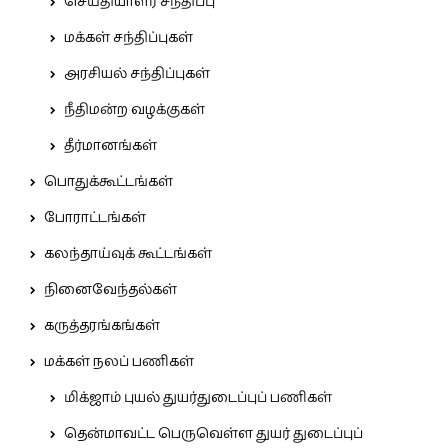
செய்தியாளர் சந்திப்பு
மக்கள் சந்திப்புகள்
அரசியல் சந்திப்புகள்
நீதிமன்ற வழக்குகள்
தீர்மானங்கள்
பொதுக்கூட்டங்கள்
போராட்டங்கள்
கலந்தாய்வுக் கூட்டங்கள்
நினைவேந்தல்கள்
கருத்தரங்கங்கள்
மக்கள் நலப் பணிகள்
மிக்ஜாம் புயல் துயர்துடைப்புப் பணிகள்
தென்மாவட்ட பெருவெள்ள துயர் துடைப்புப்