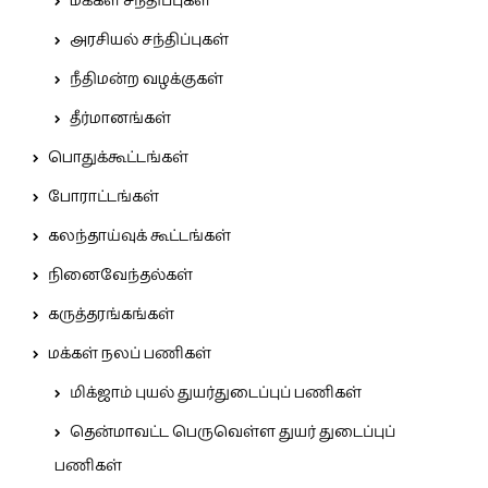
மக்கள் சந்திப்புகள்
அரசியல் சந்திப்புகள்
நீதிமன்ற வழக்குகள்
தீர்மானங்கள்
பொதுக்கூட்டங்கள்
போராட்டங்கள்
கலந்தாய்வுக் கூட்டங்கள்
நினைவேந்தல்கள்
கருத்தரங்கங்கள்
மக்கள் நலப் பணிகள்
மிக்ஜாம் புயல் துயர்துடைப்புப் பணிகள்
தென்மாவட்ட பெருவெள்ள துயர் துடைப்புப்
பணிகள்