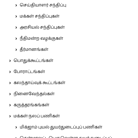
செய்தியாளர் சந்திப்பு
மக்கள் சந்திப்புகள்
அரசியல் சந்திப்புகள்
நீதிமன்ற வழக்குகள்
தீர்மானங்கள்
பொதுக்கூட்டங்கள்
போராட்டங்கள்
கலந்தாய்வுக் கூட்டங்கள்
நினைவேந்தல்கள்
கருத்தரங்கங்கள்
மக்கள் நலப் பணிகள்
மிக்ஜாம் புயல் துயர்துடைப்புப் பணிகள்