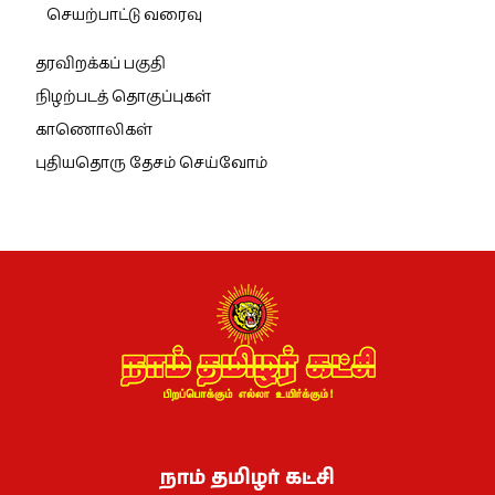
செயற்பாட்டு வரைவு
தரவிறக்கப் பகுதி
நிழற்படத் தொகுப்புகள்
காணொலிகள்
புதியதொரு தேசம் செய்வோம்
நாம் தமிழர் கட்சி