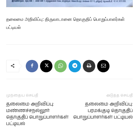
தலைமை அறிவிப்பு: திருவாடானை தொகுதிப் பொறுப்பாளர்கள்
பட்டியல்
முந்தைய செய்தி
அடுத்த செய்தி
தலைமை அறிவிப்பு:
தலைமை அறிவிப்பு:
மண்ணச்சநல்லூர்
பரமக்குடி தொகுதிப்
தொகுதிப் பொறுப்பாளர்கள்
பொறுப்பாளர்கள் பட்டியல்
பட்டியல்