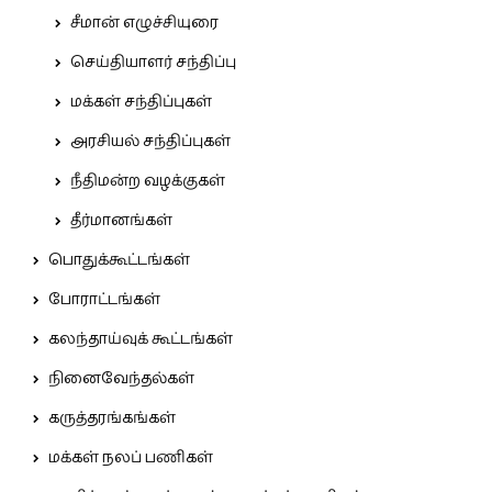
சீமான் எழுச்சியுரை
செய்தியாளர் சந்திப்பு
மக்கள் சந்திப்புகள்
அரசியல் சந்திப்புகள்
நீதிமன்ற வழக்குகள்
தீர்மானங்கள்
பொதுக்கூட்டங்கள்
போராட்டங்கள்
கலந்தாய்வுக் கூட்டங்கள்
நினைவேந்தல்கள்
கருத்தரங்கங்கள்
மக்கள் நலப் பணிகள்