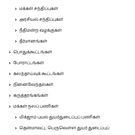
மக்கள் சந்திப்புகள்
அரசியல் சந்திப்புகள்
நீதிமன்ற வழக்குகள்
தீர்மானங்கள்
பொதுக்கூட்டங்கள்
போராட்டங்கள்
கலந்தாய்வுக் கூட்டங்கள்
நினைவேந்தல்கள்
கருத்தரங்கங்கள்
மக்கள் நலப் பணிகள்
மிக்ஜாம் புயல் துயர்துடைப்புப் பணிகள்
தென்மாவட்ட பெருவெள்ள துயர் துடைப்புப்