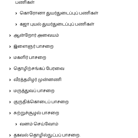
பணிகள்
கொரோனா துயர்துடைப்புப் பணிகள்
கஜா புயல் துயர்துடைப்புப் பணிகள்
ஆன்றோர் அவையம்
இளைஞர் பாசறை
மகளிர் பாசறை
தொழிற்சங்கப் பேரவை
வீரத்தமிழர் முன்னணி
மருத்துவப் பாசறை
குருதிக்கொடைப் பாசறை
சுற்றுச்சூழல் பாசறை
வனம் செய்வோம்
தகவல் தொழில்நுட்பப் பாசறை.