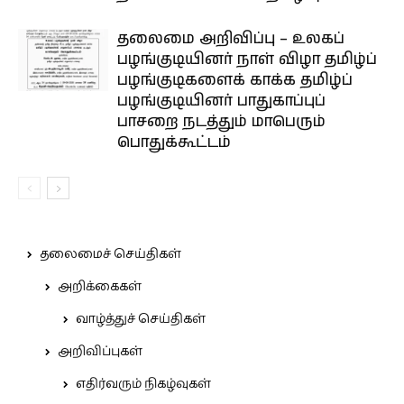
தலைமை அறிவிப்பு – உலகப்
பழங்குடியினர் நாள் விழா தமிழ்ப்
பழங்குடிகளைக் காக்க தமிழ்ப்
பழங்குடியினர் பாதுகாப்புப்
பாசறை நடத்தும் மாபெரும்
பொதுக்கூட்டம்
தலைமைச் செய்திகள்
அறிக்கைகள்
வாழ்த்துச் செய்திகள்
அறிவிப்புகள்
எதிர்வரும் நிகழ்வுகள்