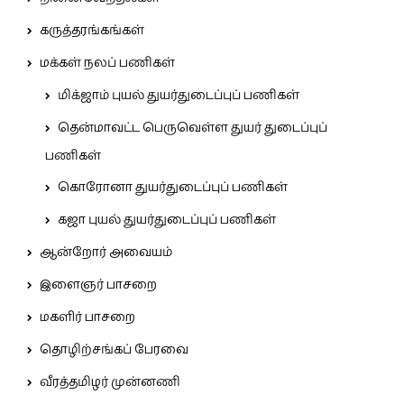
கருத்தரங்கங்கள்
மக்கள் நலப் பணிகள்
மிக்ஜாம் புயல் துயர்துடைப்புப் பணிகள்
தென்மாவட்ட பெருவெள்ள துயர் துடைப்புப்
பணிகள்
கொரோனா துயர்துடைப்புப் பணிகள்
கஜா புயல் துயர்துடைப்புப் பணிகள்
ஆன்றோர் அவையம்
இளைஞர் பாசறை
மகளிர் பாசறை
தொழிற்சங்கப் பேரவை
வீரத்தமிழர் முன்னணி