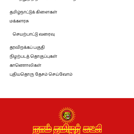
தமிழ்நாட்டுக் கிளைகள்
மக்களரசு
செயற்பாட்டு வரைவு
தரவிறக்கப் பகுதி
நிழற்படத் தொகுப்புகள்
காணொலிகள்
புதியதொரு தேசம் செய்வோம்