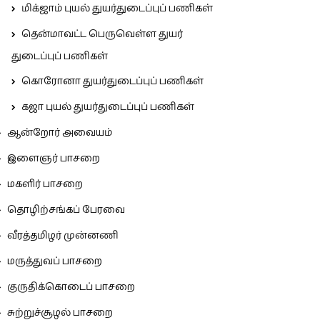
மிக்ஜாம் புயல் துயர்துடைப்புப் பணிகள்
தென்மாவட்ட பெருவெள்ள துயர்
துடைப்புப் பணிகள்
கொரோனா துயர்துடைப்புப் பணிகள்
கஜா புயல் துயர்துடைப்புப் பணிகள்
ஆன்றோர் அவையம்
இளைஞர் பாசறை
மகளிர் பாசறை
தொழிற்சங்கப் பேரவை
வீரத்தமிழர் முன்னணி
மருத்துவப் பாசறை
குருதிக்கொடைப் பாசறை
சுற்றுச்சூழல் பாசறை