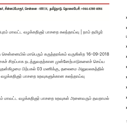
ிபுரம் மாவட்ட வழக்கறிஞர் பாசறை கலந்தாய்வு | நாம் தமிழர்
ாக சென்னையில் மாபெரும் கருத்தரங்கம் வருகின்ற 16-09-2018
ங்கைச் சிறப்பாக நடத்துவதற்கான முன்னேற்பாடுகளைச் செய்ய
 புதன்கிழமை பிற்பகல் 03 மணிக்கு, தலைமை அலுவலகத்தில்
ட்ட வழக்கறிஞர் பாசறை உறவுகளுக்கான கல
ந்தாய்வு
புரம் மாவட்ட வழக்கறிஞர் பாசறை உறவுகள் அனைவரும் தவறாமல்