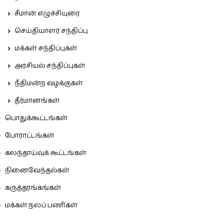
சீமான் எழுச்சியுரை
செய்தியாளர் சந்திப்பு
மக்கள் சந்திப்புகள்
அரசியல் சந்திப்புகள்
நீதிமன்ற வழக்குகள்
தீர்மானங்கள்
பொதுக்கூட்டங்கள்
போராட்டங்கள்
கலந்தாய்வுக் கூட்டங்கள்
நினைவேந்தல்கள்
கருத்தரங்கங்கள்
மக்கள் நலப் பணிகள்