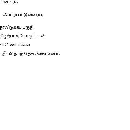
மக்களரசு
செயற்பாட்டு வரைவு
தரவிறக்கப் பகுதி
நிழற்படத் தொகுப்புகள்
காணொலிகள்
புதியதொரு தேசம் செய்வோம்