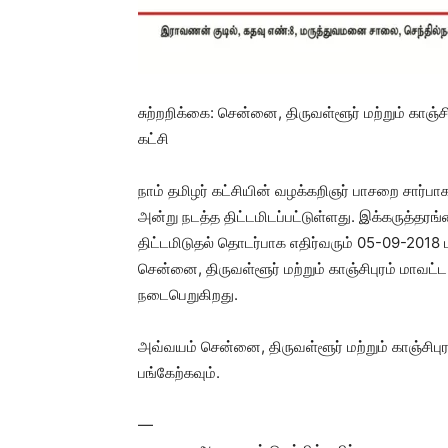
சுற்றறிக்கை: சென்னை, திருவள்ளூர் மற்றும் காஞ்ச
கட்சி
நாம் தமிழர் கட்சியின் வழக்கறிஞர் பாசறை சார்ப
அன்று நடத்த திட்டமிடப்பட்டுள்ளது. இக்கருத்தர
திட்டமிடுதல் தொடர்பாக எதிர்வரும் 05-09-2018
சென்னை, திருவள்ளூர் மற்றும் காஞ்சிபுரம் மாவ
நடைபெறுகிறது.
அவ்வயம் சென்னை, திருவள்ளூர் மற்றும் காஞ்சி
பங்கேற்கவும்.
—