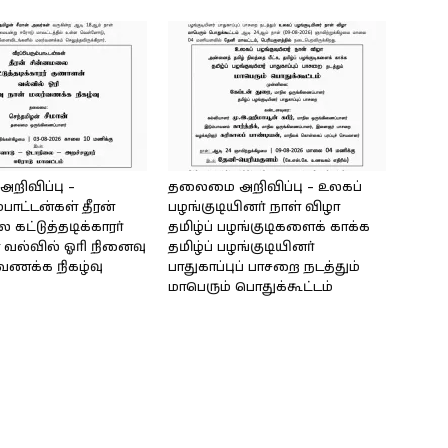
ிவிப்பு –
தலைமை அறிவிப்பு – உலகப்
்பாட்டன்கள் தீரன்
பழங்குடியினர் நாள் விழா
கட்டுத்தடிக்காரர்
தமிழ்ப் பழங்குடிகளைக் காக்க
வல்வில் ஓரி நினைவு
தமிழ்ப் பழங்குடியினர்
்வணக்க நிகழ்வு
பாதுகாப்புப் பாசறை நடத்தும்
மாபெரும் பொதுக்கூட்டம்