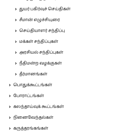
துயர் பகிர்வுச் செய்திகள்
சீமான் எழுச்சியுரை
செய்தியாளர் சந்திப்பு
மக்கள் சந்திப்புகள்
அரசியல் சந்திப்புகள்
நீதிமன்ற வழக்குகள்
தீர்மானங்கள்
பொதுக்கூட்டங்கள்
போராட்டங்கள்
கலந்தாய்வுக் கூட்டங்கள்
நினைவேந்தல்கள்
கருத்தரங்கங்கள்