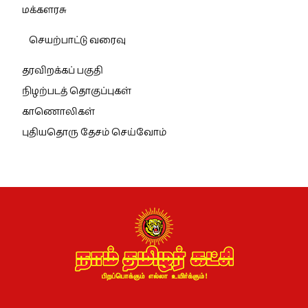
மக்களரசு
செயற்பாட்டு வரைவு
தரவிறக்கப் பகுதி
நிழற்படத் தொகுப்புகள்
காணொலிகள்
புதியதொரு தேசம் செய்வோம்