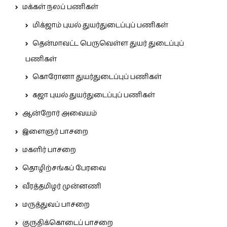
மக்கள் நலப் பணிகள்
மிக்ஜாம் புயல் துயர்துடைப்புப் பணிகள்
தென்மாவட்ட பெருவெள்ள துயர் துடைப்புப்
பணிகள்
கொரோனா துயர்துடைப்புப் பணிகள்
கஜா புயல் துயர்துடைப்புப் பணிகள்
ஆன்றோர் அவையம்
இளைஞர் பாசறை
மகளிர் பாசறை
தொழிற்சங்கப் பேரவை
வீரத்தமிழர் முன்னணி
மருத்துவப் பாசறை
குருதிக்கொடைப் பாசறை