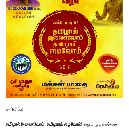
அறிவிப்பு:
தமிழால் இணைவோம்! தமிழராய் எழுவோம்!
எனும் முழக்கத்தை