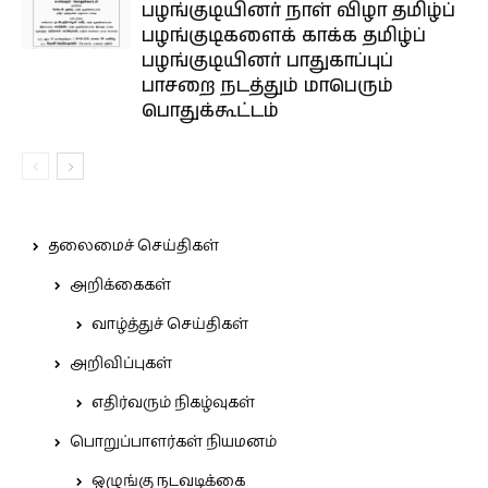
பழங்குடியினர் நாள் விழா தமிழ்ப்
பழங்குடிகளைக் காக்க தமிழ்ப்
பழங்குடியினர் பாதுகாப்புப்
பாசறை நடத்தும் மாபெரும்
பொதுக்கூட்டம்
தலைமைச் செய்திகள்
அறிக்கைகள்
வாழ்த்துச் செய்திகள்
அறிவிப்புகள்
எதிர்வரும் நிகழ்வுகள்
பொறுப்பாளர்கள் நியமனம்
ஒழுங்கு நடவடிக்கை