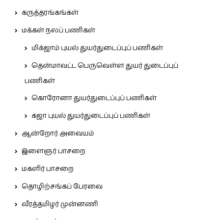
கருத்தரங்கங்கள்
மக்கள் நலப் பணிகள்
மிக்ஜாம் புயல் துயர்துடைப்புப் பணிகள்
தென்மாவட்ட பெருவெள்ள துயர் துடைப்புப்
பணிகள்
கொரோனா துயர்துடைப்புப் பணிகள்
கஜா புயல் துயர்துடைப்புப் பணிகள்
ஆன்றோர் அவையம்
இளைஞர் பாசறை
மகளிர் பாசறை
தொழிற்சங்கப் பேரவை
வீரத்தமிழர் முன்னணி