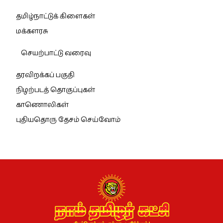
தமிழ்நாட்டுக் கிளைகள்
மக்களரசு
செயற்பாட்டு வரைவு
தரவிறக்கப் பகுதி
நிழற்படத் தொகுப்புகள்
காணொலிகள்
புதியதொரு தேசம் செய்வோம்