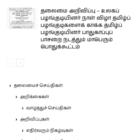
தலைமை அறிவிப்பு – உலகப்
பழங்குடியினர் நாள் விழா தமிழ்ப்
பழங்குடிகளைக் காக்க தமிழ்ப்
பழங்குடியினர் பாதுகாப்புப்
பாசறை நடத்தும் மாபெரும்
பொதுக்கூட்டம்
தலைமைச் செய்திகள்
அறிக்கைகள்
வாழ்த்துச் செய்திகள்
அறிவிப்புகள்
எதிர்வரும் நிகழ்வுகள்