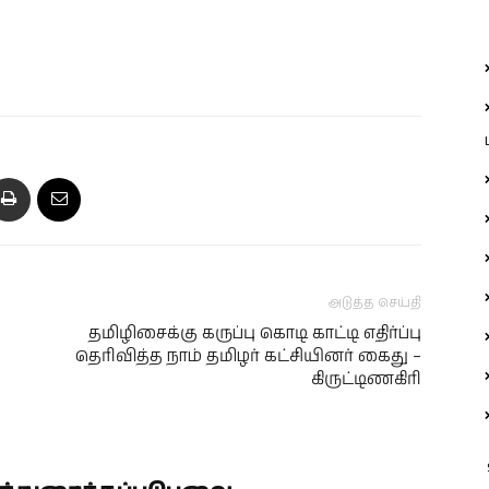
அடுத்த செய்தி
தமிழிசைக்கு கருப்பு கொடி காட்டி எதிர்ப்பு
தெரிவித்த நாம் தமிழர் கட்சியினர் கைது –
கிருட்டிணகிரி