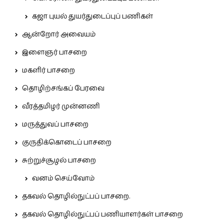
கஜா புயல் துயர்துடைப்புப் பணிகள்
ஆன்றோர் அவையம்
இளைஞர் பாசறை
மகளிர் பாசறை
தொழிற்சங்கப் பேரவை
வீரத்தமிழர் முன்னணி
மருத்துவப் பாசறை
குருதிக்கொடைப் பாசறை
சுற்றுச்சூழல் பாசறை
வனம் செய்வோம்
தகவல் தொழில்நுட்பப் பாசறை.
தகவல் தொழில்நுட்பப் பணியாளர்கள் பாசறை