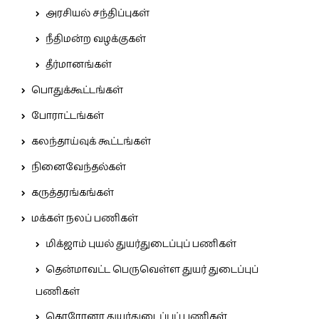
அரசியல் சந்திப்புகள்
நீதிமன்ற வழக்குகள்
தீர்மானங்கள்
பொதுக்கூட்டங்கள்
போராட்டங்கள்
கலந்தாய்வுக் கூட்டங்கள்
நினைவேந்தல்கள்
கருத்தரங்கங்கள்
மக்கள் நலப் பணிகள்
மிக்ஜாம் புயல் துயர்துடைப்புப் பணிகள்
தென்மாவட்ட பெருவெள்ள துயர் துடைப்புப்
பணிகள்
கொரோனா துயர்துடைப்புப் பணிகள்