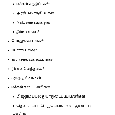
மக்கள் சந்திப்புகள்
அரசியல் சந்திப்புகள்
நீதிமன்ற வழக்குகள்
தீர்மானங்கள்
பொதுக்கூட்டங்கள்
போராட்டங்கள்
கலந்தாய்வுக் கூட்டங்கள்
நினைவேந்தல்கள்
கருத்தரங்கங்கள்
மக்கள் நலப் பணிகள்
மிக்ஜாம் புயல் துயர்துடைப்புப் பணிகள்
தென்மாவட்ட பெருவெள்ள துயர் துடைப்புப்
பணிகள்