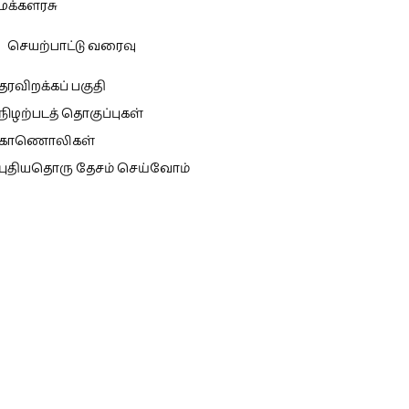
மக்களரசு
செயற்பாட்டு வரைவு
தரவிறக்கப் பகுதி
நிழற்படத் தொகுப்புகள்
காணொலிகள்
புதியதொரு தேசம் செய்வோம்