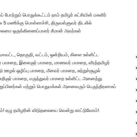
போற்றும் பொதுக்கூட்டம் நாம் தமிழர் கட்சியின் மகளிர்
5 மணிக்கு பொள்ளாச்சி, திருவள்ளுவர் திடலில்
தலைமை ஒருங்கிணைப்பாளர் சீமான் அவர்கள்
 மாவட்ட, தொகுதி, வட்டம், ஒன்றியம், கிளை உள்ளிட்ட
் பாசறை, இளைஞர் பாசறை, மாணவர் பாசறை, வீரத்தமிழர்
 ஊழல் ஒழிப்பு பாசறை, மீனவர் பாசறை, சுற்றுச்சூழல்
கறிஞர் பாசறை, மருத்துவர் பாசறை உள்ளிட்ட அனைத்து
ப்பினர்கள் மற்றும் பொதுமக்கள் அனைவரும் பெருந்திரளாகப்
ம்! ஏழு தமிழரின் விடுதலையை வென்று காட்டுவோம்!