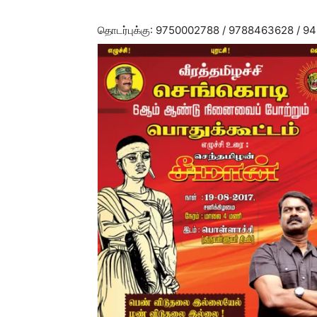
தொடர்புக்கு: 9750002788 / 9788463628 / 