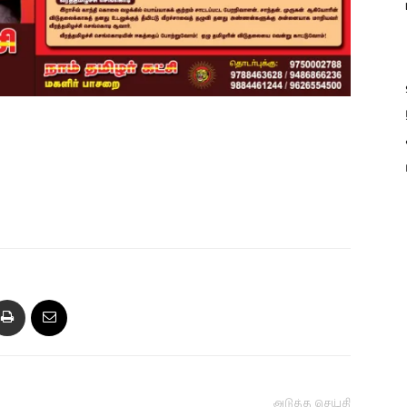
அடுத்த செய்தி