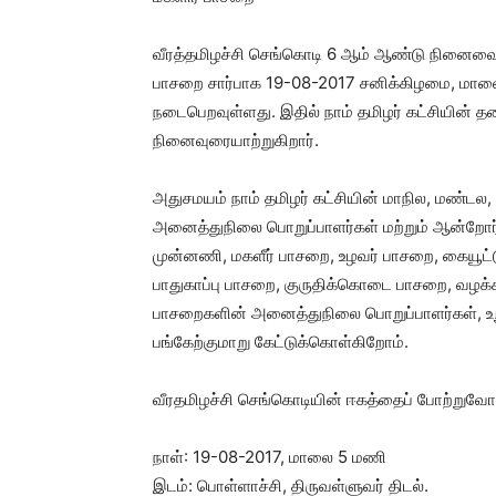
வீரத்தமிழச்சி செங்கொடி 6 ஆம் ஆண்டு நினைவைப் 
பாசறை சார்பாக 19-08-2017 சனிக்கிழமை, மாலை 
நடைபெறவுள்ளது. இதில் நாம் தமிழர் கட்சியின் 
நினைவுரையாற்றுகிறார்.
அதுசமயம் நாம் தமிழர் கட்சியின் மாநில, மண்டல,
அனைத்துநிலை பொறுப்பாளர்கள் மற்றும் ஆன்றோர
முன்னணி, மகளீர் பாசறை, உழவர் பாசறை, கையூட்டு
பாதுகாப்பு பாசறை, குருதிக்கொடை பாசறை, வழக்
பாசறைகளின் அனைத்துநிலை பொறுப்பாளர்கள், உறு
பங்கேற்குமாறு கேட்டுக்கொள்கிறோம்.
வீரதமிழச்சி செங்கொடியின் ஈகத்தைப் போற்றுவோ
நாள்: 19-08-2017, மாலை 5 மணி
இடம்: பொள்ளாச்சி, திருவள்ளுவர் திடல்.