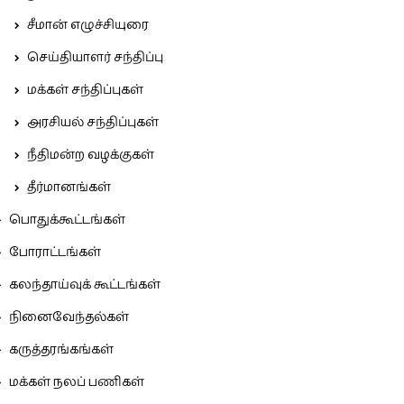
சீமான் எழுச்சியுரை
செய்தியாளர் சந்திப்பு
மக்கள் சந்திப்புகள்
அரசியல் சந்திப்புகள்
நீதிமன்ற வழக்குகள்
தீர்மானங்கள்
பொதுக்கூட்டங்கள்
போராட்டங்கள்
கலந்தாய்வுக் கூட்டங்கள்
நினைவேந்தல்கள்
கருத்தரங்கங்கள்
மக்கள் நலப் பணிகள்