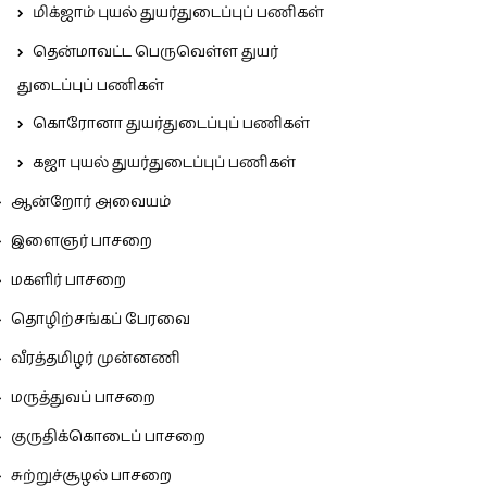
மிக்ஜாம் புயல் துயர்துடைப்புப் பணிகள்
தென்மாவட்ட பெருவெள்ள துயர்
துடைப்புப் பணிகள்
கொரோனா துயர்துடைப்புப் பணிகள்
கஜா புயல் துயர்துடைப்புப் பணிகள்
ஆன்றோர் அவையம்
இளைஞர் பாசறை
மகளிர் பாசறை
தொழிற்சங்கப் பேரவை
வீரத்தமிழர் முன்னணி
மருத்துவப் பாசறை
குருதிக்கொடைப் பாசறை
சுற்றுச்சூழல் பாசறை