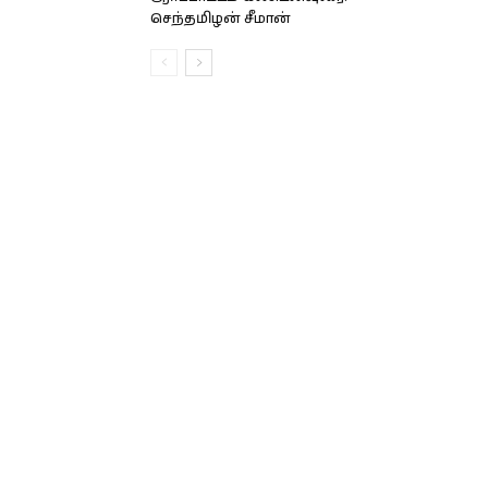
செந்தமிழன் சீமான்