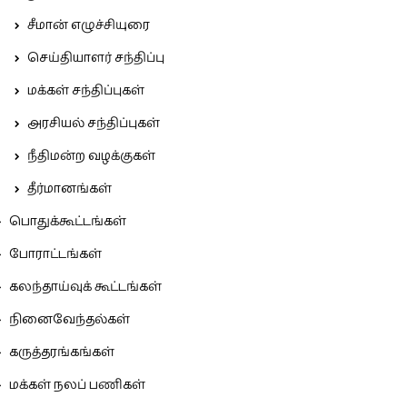
சீமான் எழுச்சியுரை
செய்தியாளர் சந்திப்பு
மக்கள் சந்திப்புகள்
அரசியல் சந்திப்புகள்
நீதிமன்ற வழக்குகள்
தீர்மானங்கள்
பொதுக்கூட்டங்கள்
போராட்டங்கள்
கலந்தாய்வுக் கூட்டங்கள்
நினைவேந்தல்கள்
கருத்தரங்கங்கள்
மக்கள் நலப் பணிகள்