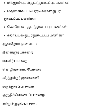
மிக்ஜாம் புயல் துயர்துடைப்புப் பணிகள்
தென்மாவட்ட பெருவெள்ள துயர்
துடைப்புப் பணிகள்
கொரோனா துயர்துடைப்புப் பணிகள்
கஜா புயல் துயர்துடைப்புப் பணிகள்
ஆன்றோர் அவையம்
இளைஞர் பாசறை
மகளிர் பாசறை
தொழிற்சங்கப் பேரவை
வீரத்தமிழர் முன்னணி
மருத்துவப் பாசறை
குருதிக்கொடைப் பாசறை
சுற்றுச்சூழல் பாசறை