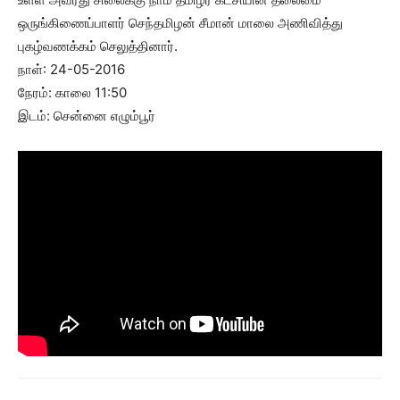
ஒருங்கிணைப்பாளர் செந்தமிழன் சீமான் மாலை அணிவித்து
புகழ்வணக்கம் செலுத்தினார்.
நாள்: 24-05-2016
நேரம்: காலை 11:50
இடம்: சென்னை எழும்பூர்