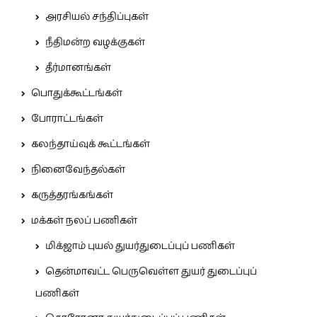
அரசியல் சந்திப்புகள்
நீதிமன்ற வழக்குகள்
தீர்மானங்கள்
பொதுக்கூட்டங்கள்
போராட்டங்கள்
கலந்தாய்வுக் கூட்டங்கள்
நினைவேந்தல்கள்
கருத்தரங்கங்கள்
மக்கள் நலப் பணிகள்
மிக்ஜாம் புயல் துயர்துடைப்புப் பணிகள்
தென்மாவட்ட பெருவெள்ள துயர் துடைப்புப்
பணிகள்