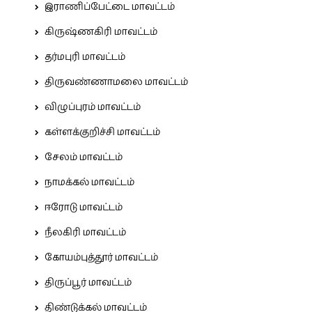
இராணிப்பேட்டை மாவட்டம்
கிருஷ்ணகிரி மாவட்டம்
தர்மபுரி மாவட்டம்
திருவண்ணாமலை மாவட்டம்
விழுப்புரம் மாவட்டம்
கள்ளக்குறிச்சி மாவட்டம்
சேலம் மாவட்டம்
நாமக்கல் மாவட்டம்
ஈரோடு மாவட்டம்
நீலகிரி மாவட்டம்
கோயம்புத்தூர் மாவட்டம்
திருப்பூர் மாவட்டம்
திண்டுக்கல் மாவட்டம்