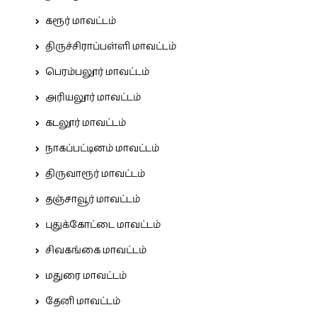
கரூர் மாவட்டம்
திருச்சிராப்பள்ளி மாவட்டம்
பெரம்பலூர் மாவட்டம்
அரியலூர் மாவட்டம்
கடலூர் மாவட்டம்
நாகப்பட்டினம் மாவட்டம்
திருவாரூர் மாவட்டம்
தஞ்சாவூர் மாவட்டம்
புதுக்கோட்டை மாவட்டம்
சிவகங்கை மாவட்டம்
மதுரை மாவட்டம்
தேனி மாவட்டம்