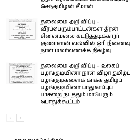
செந்தமிழன் சீமான்
தலைமை அறிவிப்பு –
வீரப்பெரும்பாட்டன்கள் தீரன்
சின்னமலை கட்டுத்தடிக்காரர்
குணாளன் வல்வில் ஓரி நினைவு
நாள் மலர்வணக்க நிகழ்வு
தலைமை அறிவிப்பு – உலகப்
பழங்குடியினர் நாள் விழா தமிழ்ப்
பழங்குடிகளைக் காக்க தமிழ்ப்
பழங்குடியினர் பாதுகாப்புப்
பாசறை நடத்தும் மாபெரும்
பொதுக்கூட்டம்