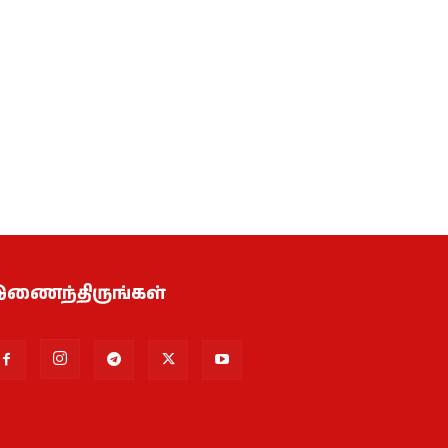
ணைந்திருங்கள்