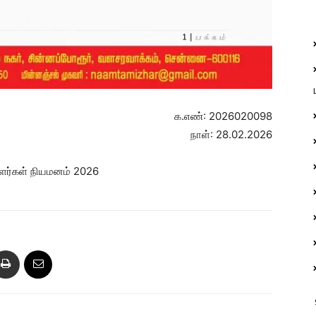
க.எண்: 2026020098
நாள்: 28.02.2026
பாளர்கள் நியமனம் 2026