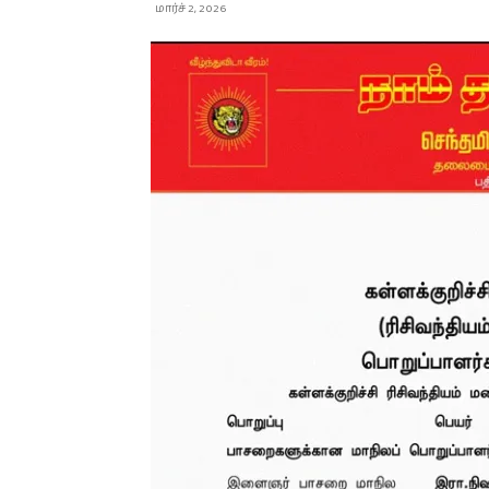
மார்ச் 2, 2026