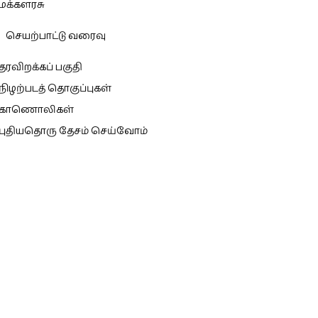
மக்களரசு
செயற்பாட்டு வரைவு
தரவிறக்கப் பகுதி
நிழற்படத் தொகுப்புகள்
காணொலிகள்
புதியதொரு தேசம் செய்வோம்