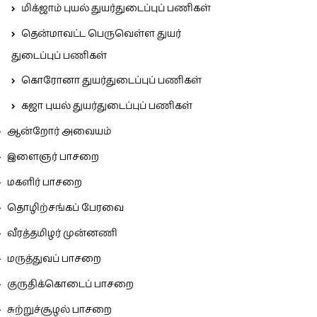
மிக்ஜாம் புயல் துயர்துடைப்புப் பணிகள்
தென்மாவட்ட பெருவெள்ள துயர்
துடைப்புப் பணிகள்
கொரோனா துயர்துடைப்புப் பணிகள்
கஜா புயல் துயர்துடைப்புப் பணிகள்
ஆன்றோர் அவையம்
இளைஞர் பாசறை
மகளிர் பாசறை
தொழிற்சங்கப் பேரவை
வீரத்தமிழர் முன்னணி
மருத்துவப் பாசறை
குருதிக்கொடைப் பாசறை
சுற்றுச்சூழல் பாசறை