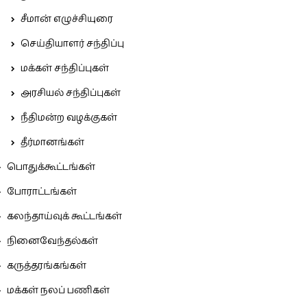
சீமான் எழுச்சியுரை
செய்தியாளர் சந்திப்பு
மக்கள் சந்திப்புகள்
அரசியல் சந்திப்புகள்
நீதிமன்ற வழக்குகள்
தீர்மானங்கள்
பொதுக்கூட்டங்கள்
போராட்டங்கள்
கலந்தாய்வுக் கூட்டங்கள்
நினைவேந்தல்கள்
கருத்தரங்கங்கள்
மக்கள் நலப் பணிகள்