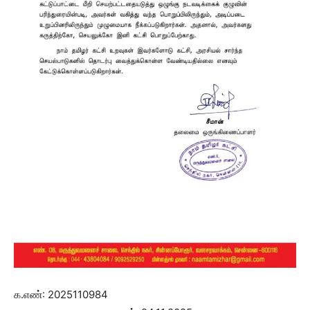
க.எண்: 2025110984