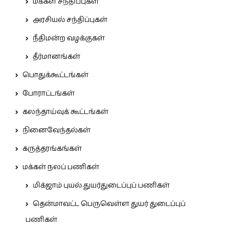
மக்கள் சந்திப்புகள்
அரசியல் சந்திப்புகள்
நீதிமன்ற வழக்குகள்
தீர்மானங்கள்
பொதுக்கூட்டங்கள்
போராட்டங்கள்
கலந்தாய்வுக் கூட்டங்கள்
நினைவேந்தல்கள்
கருத்தரங்கங்கள்
மக்கள் நலப் பணிகள்
மிக்ஜாம் புயல் துயர்துடைப்புப் பணிகள்
தென்மாவட்ட பெருவெள்ள துயர் துடைப்புப்
பணிகள்