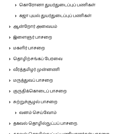
கொரோனா துயர்துடைப்புப் பணிகள்
கஜா புயல் துயர்துடைப்புப் பணிகள்
ஆன்றோர் அவையம்
இளைஞர் பாசறை
மகளிர் பாசறை
தொழிற்சங்கப் பேரவை
வீரத்தமிழர் முன்னணி
மருத்துவப் பாசறை
குருதிக்கொடைப் பாசறை
சுற்றுச்சூழல் பாசறை
வனம் செய்வோம்
தகவல் தொழில்நுட்பப் பாசறை.