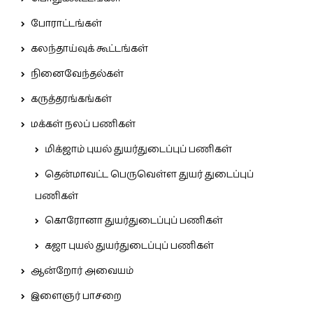
போராட்டங்கள்
கலந்தாய்வுக் கூட்டங்கள்
நினைவேந்தல்கள்
கருத்தரங்கங்கள்
மக்கள் நலப் பணிகள்
மிக்ஜாம் புயல் துயர்துடைப்புப் பணிகள்
தென்மாவட்ட பெருவெள்ள துயர் துடைப்புப்
பணிகள்
கொரோனா துயர்துடைப்புப் பணிகள்
கஜா புயல் துயர்துடைப்புப் பணிகள்
ஆன்றோர் அவையம்
இளைஞர் பாசறை