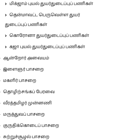
மிக்ஜாம் புயல் துயர்துடைப்புப் பணிகள்
தென்மாவட்ட பெருவெள்ள துயர்
துடைப்புப் பணிகள்
கொரோனா துயர்துடைப்புப் பணிகள்
கஜா புயல் துயர்துடைப்புப் பணிகள்
ஆன்றோர் அவையம்
இளைஞர் பாசறை
மகளிர் பாசறை
தொழிற்சங்கப் பேரவை
வீரத்தமிழர் முன்னணி
மருத்துவப் பாசறை
குருதிக்கொடைப் பாசறை
சுற்றுச்சூழல் பாசறை