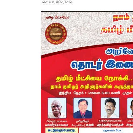
செப்டம்பர் 30, 2020