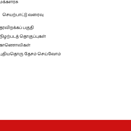
மக்களரசு
செயற்பாட்டு வரைவு
தரவிறக்கப் பகுதி
நிழற்படத் தொகுப்புகள்
காணொலிகள்
புதியதொரு தேசம் செய்வோம்