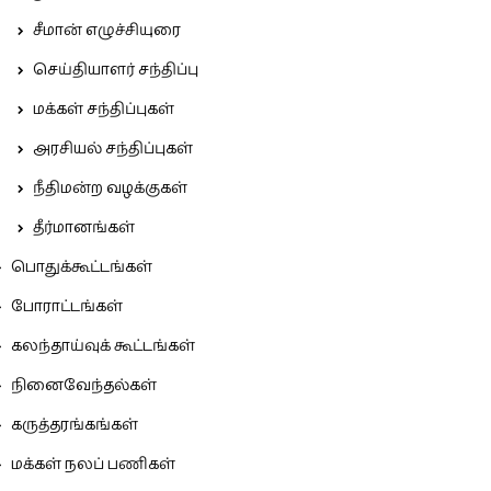
சீமான் எழுச்சியுரை
செய்தியாளர் சந்திப்பு
மக்கள் சந்திப்புகள்
அரசியல் சந்திப்புகள்
நீதிமன்ற வழக்குகள்
தீர்மானங்கள்
பொதுக்கூட்டங்கள்
போராட்டங்கள்
கலந்தாய்வுக் கூட்டங்கள்
நினைவேந்தல்கள்
கருத்தரங்கங்கள்
மக்கள் நலப் பணிகள்