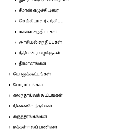
சீமான் எழுச்சியுரை
செய்தியாளர் சந்திப்பு
மக்கள் சந்திப்புகள்
அரசியல் சந்திப்புகள்
நீதிமன்ற வழக்குகள்
தீர்மானங்கள்
பொதுக்கூட்டங்கள்
போராட்டங்கள்
கலந்தாய்வுக் கூட்டங்கள்
நினைவேந்தல்கள்
கருத்தரங்கங்கள்
மக்கள் நலப் பணிகள்