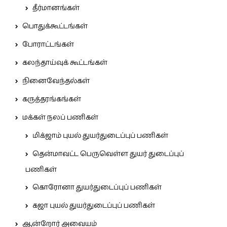
தீர்மானங்கள்
பொதுக்கூட்டங்கள்
போராட்டங்கள்
கலந்தாய்வுக் கூட்டங்கள்
நினைவேந்தல்கள்
கருத்தரங்கங்கள்
மக்கள் நலப் பணிகள்
மிக்ஜாம் புயல் துயர்துடைப்புப் பணிகள்
தென்மாவட்ட பெருவெள்ள துயர் துடைப்புப்
பணிகள்
கொரோனா துயர்துடைப்புப் பணிகள்
கஜா புயல் துயர்துடைப்புப் பணிகள்
ஆன்றோர் அவையம்