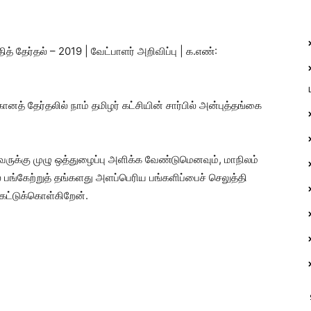
 தேர்தல் – 2019 | வேட்பாளர் அறிவிப்பு | க.எண்:
த் தேர்தலில் நாம் தமிழர் கட்சியின் சார்பில் அன்புத்தங்கை
ருக்கு முழு ஒத்துழைப்பு அளிக்க வேண்டுமெனவும், மாநிலம்
பங்கேற்றுத் தங்களது அளப்பெரிய பங்களிப்பைச் செலுத்தி
ேட்டுக்கொள்கிறேன்.