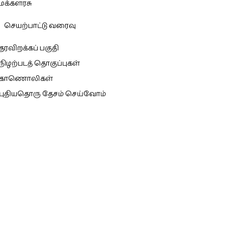
மக்களரசு
செயற்பாட்டு வரைவு
தரவிறக்கப் பகுதி
நிழற்படத் தொகுப்புகள்
காணொலிகள்
புதியதொரு தேசம் செய்வோம்