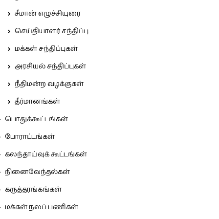
சீமான் எழுச்சியுரை
செய்தியாளர் சந்திப்பு
மக்கள் சந்திப்புகள்
அரசியல் சந்திப்புகள்
நீதிமன்ற வழக்குகள்
தீர்மானங்கள்
பொதுக்கூட்டங்கள்
போராட்டங்கள்
கலந்தாய்வுக் கூட்டங்கள்
நினைவேந்தல்கள்
கருத்தரங்கங்கள்
மக்கள் நலப் பணிகள்