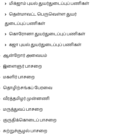
மிக்ஜாம் புயல் துயர்துடைப்புப் பணிகள்
தென்மாவட்ட பெருவெள்ள துயர்
துடைப்புப் பணிகள்
கொரோனா துயர்துடைப்புப் பணிகள்
கஜா புயல் துயர்துடைப்புப் பணிகள்
ஆன்றோர் அவையம்
இளைஞர் பாசறை
மகளிர் பாசறை
தொழிற்சங்கப் பேரவை
வீரத்தமிழர் முன்னணி
மருத்துவப் பாசறை
குருதிக்கொடைப் பாசறை
சுற்றுச்சூழல் பாசறை