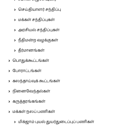
செய்தியாளர் சந்திப்பு
மக்கள் சந்திப்புகள்
அரசியல் சந்திப்புகள்
நீதிமன்ற வழக்குகள்
தீர்மானங்கள்
பொதுக்கூட்டங்கள்
போராட்டங்கள்
கலந்தாய்வுக் கூட்டங்கள்
நினைவேந்தல்கள்
கருத்தரங்கங்கள்
மக்கள் நலப் பணிகள்
மிக்ஜாம் புயல் துயர்துடைப்புப் பணிகள்