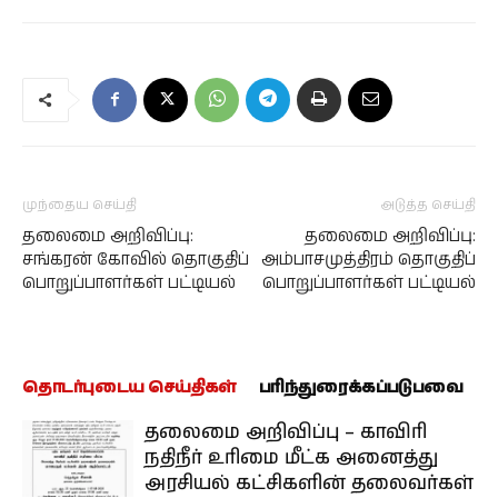
முந்தைய செய்தி
அடுத்த செய்தி
தலைமை அறிவிப்பு:
தலைமை அறிவிப்பு:
சங்கரன் கோவில் தொகுதிப்
அம்பாசமுத்திரம் தொகுதிப்
பொறுப்பாளர்கள் பட்டியல்
பொறுப்பாளர்கள் பட்டியல்
தொடர்புடைய செய்திகள்
பரிந்துரைக்கப்படுபவை
தலைமை அறிவிப்பு – காவிரி
நதிநீர் உரிமை மீட்க அனைத்து
அரசியல் கட்சிகளின் தலைவர்கள்