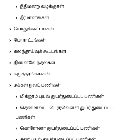
நீதிமன்ற வழக்குகள்
தீர்மானங்கள்
பொதுக்கூட்டங்கள்
போராட்டங்கள்
கலந்தாய்வுக் கூட்டங்கள்
நினைவேந்தல்கள்
கருத்தரங்கங்கள்
மக்கள் நலப் பணிகள்
மிக்ஜாம் புயல் துயர்துடைப்புப் பணிகள்
தென்மாவட்ட பெருவெள்ள துயர் துடைப்புப்
பணிகள்
கொரோனா துயர்துடைப்புப் பணிகள்
கஜா புயல் துயர்துடைப்புப் பணிகள்