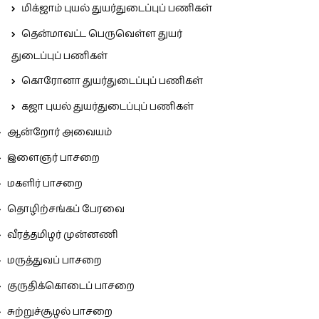
மிக்ஜாம் புயல் துயர்துடைப்புப் பணிகள்
தென்மாவட்ட பெருவெள்ள துயர்
துடைப்புப் பணிகள்
கொரோனா துயர்துடைப்புப் பணிகள்
கஜா புயல் துயர்துடைப்புப் பணிகள்
ஆன்றோர் அவையம்
இளைஞர் பாசறை
மகளிர் பாசறை
தொழிற்சங்கப் பேரவை
வீரத்தமிழர் முன்னணி
மருத்துவப் பாசறை
குருதிக்கொடைப் பாசறை
சுற்றுச்சூழல் பாசறை