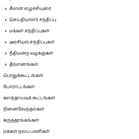
சீமான் எழுச்சியுரை
செய்தியாளர் சந்திப்பு
மக்கள் சந்திப்புகள்
அரசியல் சந்திப்புகள்
நீதிமன்ற வழக்குகள்
தீர்மானங்கள்
பொதுக்கூட்டங்கள்
போராட்டங்கள்
கலந்தாய்வுக் கூட்டங்கள்
நினைவேந்தல்கள்
கருத்தரங்கங்கள்
மக்கள் நலப் பணிகள்