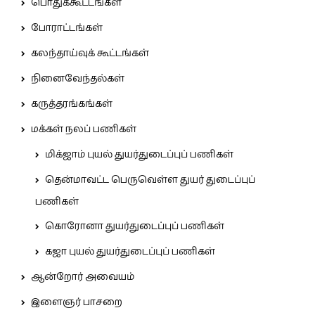
பொதுக்கூட்டங்கள்
போராட்டங்கள்
கலந்தாய்வுக் கூட்டங்கள்
நினைவேந்தல்கள்
கருத்தரங்கங்கள்
மக்கள் நலப் பணிகள்
மிக்ஜாம் புயல் துயர்துடைப்புப் பணிகள்
தென்மாவட்ட பெருவெள்ள துயர் துடைப்புப்
பணிகள்
கொரோனா துயர்துடைப்புப் பணிகள்
கஜா புயல் துயர்துடைப்புப் பணிகள்
ஆன்றோர் அவையம்
இளைஞர் பாசறை