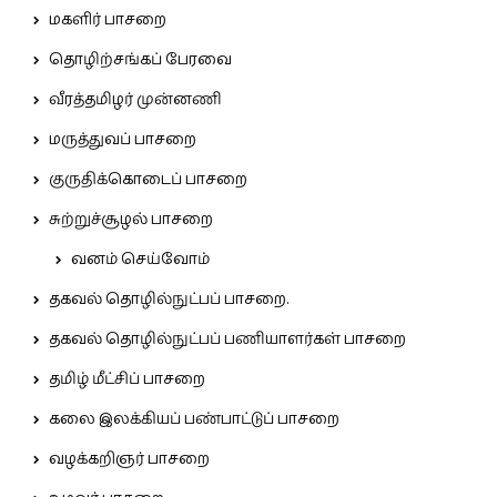
மகளிர் பாசறை
தொழிற்சங்கப் பேரவை
வீரத்தமிழர் முன்னணி
மருத்துவப் பாசறை
குருதிக்கொடைப் பாசறை
சுற்றுச்சூழல் பாசறை
வனம் செய்வோம்
தகவல் தொழில்நுட்பப் பாசறை.
தகவல் தொழில்நுட்பப் பணியாளர்கள் பாசறை
தமிழ் மீட்சிப் பாசறை
கலை இலக்கியப் பண்பாட்டுப் பாசறை
வழக்கறிஞர் பாசறை