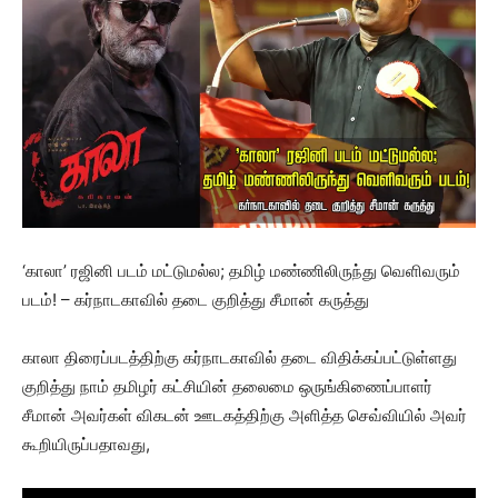
‘காலா’ ரஜினி படம் மட்டுமல்ல; தமிழ் மண்ணிலிருந்து வெளிவரும்
படம்! – கர்நாடகாவில் தடை குறித்து சீமான் கருத்து
காலா திரைப்படத்திற்கு கர்நாடகாவில் தடை விதிக்கப்பட்டுள்ளது
குறித்து நாம் தமிழர் கட்சியின் தலைமை ஒருங்கிணைப்பாளர்
சீமான் அவர்கள் விகடன் ஊடகத்திற்கு அளித்த செவ்வியில் அவர்
கூறியிருப்பதாவது,