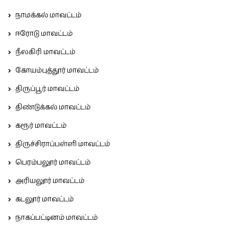
நாமக்கல் மாவட்டம்
ஈரோடு மாவட்டம்
நீலகிரி மாவட்டம்
கோயம்புத்தூர் மாவட்டம்
திருப்பூர் மாவட்டம்
திண்டுக்கல் மாவட்டம்
கரூர் மாவட்டம்
திருச்சிராப்பள்ளி மாவட்டம்
பெரம்பலூர் மாவட்டம்
அரியலூர் மாவட்டம்
கடலூர் மாவட்டம்
நாகப்பட்டினம் மாவட்டம்