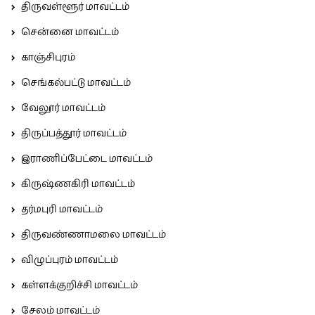
திருவள்ளூர் மாவட்டம்
சென்னை மாவட்டம்
காஞ்சிபுரம்
செங்கல்பட்டு மாவட்டம்
வேலூர் மாவட்டம்
திருப்பத்தூர் மாவட்டம்
இராணிப்பேட்டை மாவட்டம்
கிருஷ்ணகிரி மாவட்டம்
தர்மபுரி மாவட்டம்
திருவண்ணாமலை மாவட்டம்
விழுப்புரம் மாவட்டம்
கள்ளக்குறிச்சி மாவட்டம்
சேலம் மாவட்டம்