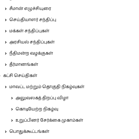
சீமான் எழுச்சியுரை
செய்தியாளர் சந்திப்பு
மக்கள் சந்திப்புகள்
அரசியல் சந்திப்புகள்
நீதிமன்ற வழக்குகள்
தீர்மானங்கள்
கட்சி செய்திகள்
மாவட்ட மற்றும் தொகுதி நிகழ்வுகள்
அலுவலகத் திறப்பு விழா
கொடியேற்ற நிகழ்வு
உறுப்பினர் சேர்க்கை முகாம்கள்
பொதுக்கூட்டங்கள்