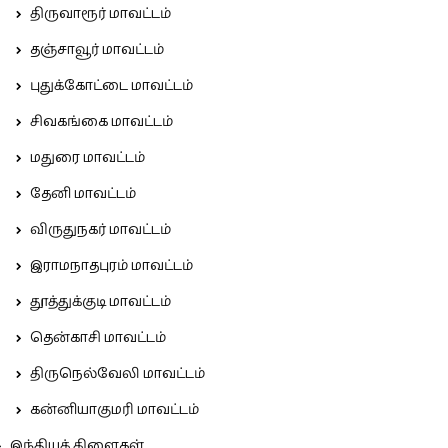
திருவாரூர் மாவட்டம்
தஞ்சாவூர் மாவட்டம்
புதுக்கோட்டை மாவட்டம்
சிவகங்கை மாவட்டம்
மதுரை மாவட்டம்
தேனி மாவட்டம்
விருதுநகர் மாவட்டம்
இராமநாதபுரம் மாவட்டம்
தூத்துக்குடி மாவட்டம்
தென்காசி மாவட்டம்
திருநெல்வேலி மாவட்டம்
கன்னியாகுமரி மாவட்டம்
இந்தியக் கிளைகள்