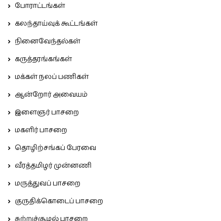
போராட்டங்கள்
கலந்தாய்வுக் கூட்டங்கள்
நினைவேந்தல்கள்
கருத்தரங்கங்கள்
மக்கள் நலப் பணிகள்
ஆன்றோர் அவையம்
இளைஞர் பாசறை
மகளிர் பாசறை
தொழிற்சங்கப் பேரவை
வீரத்தமிழர் முன்னணி
மருத்துவப் பாசறை
குருதிக்கொடைப் பாசறை
சுற்றுச்சூழல் பாசறை